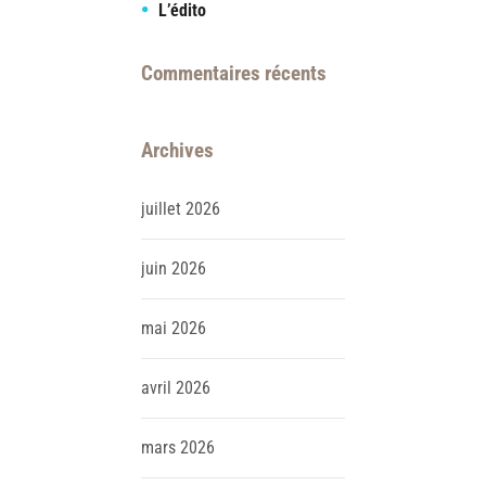
L’édito
Commentaires récents
Archives
juillet
2026
juin
2026
mai
2026
avril
2026
mars
2026