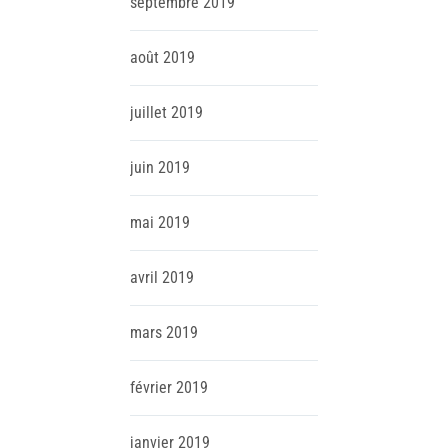
septembre
2019
août
2019
juillet
2019
juin
2019
mai
2019
avril
2019
mars
2019
février
2019
janvier
2019