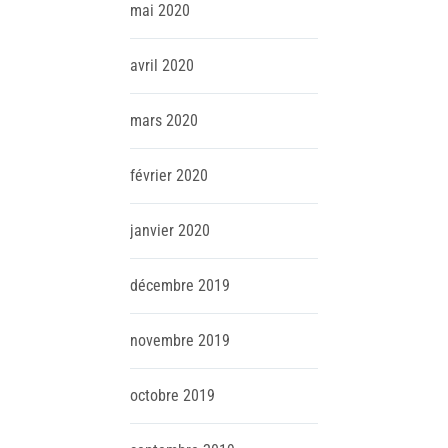
mai
2020
avril
2020
mars
2020
février
2020
janvier
2020
décembre
2019
novembre
2019
octobre
2019