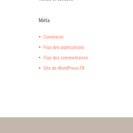
Méta
Connexion
Flux des publications
Flux des commentaires
Site de WordPress-FR