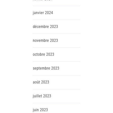
janvier
2024
décembre
2023
novembre
2023
octobre
2023
septembre
2023
août
2023
juillet
2023
juin
2023