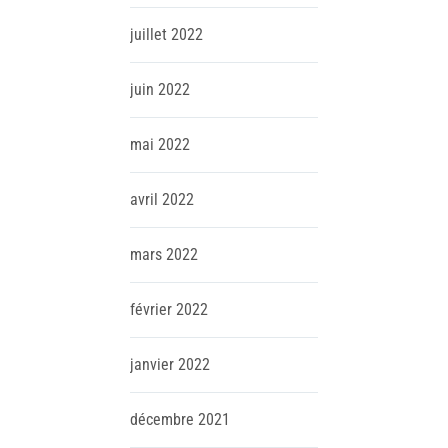
juillet
2022
juin
2022
mai
2022
avril
2022
mars
2022
février
2022
janvier
2022
décembre
2021