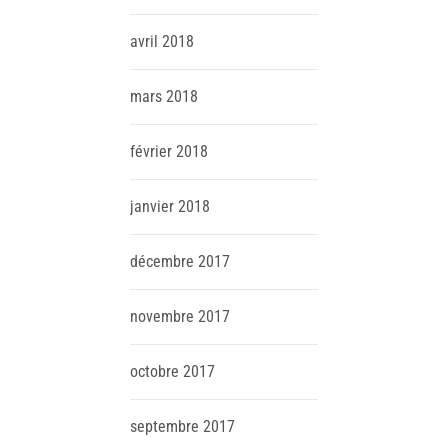
avril
2018
mars
2018
février
2018
janvier
2018
décembre
2017
novembre
2017
octobre
2017
septembre
2017