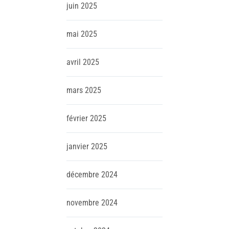
juin
2025
mai
2025
avril
2025
mars
2025
février
2025
janvier
2025
décembre
2024
novembre
2024