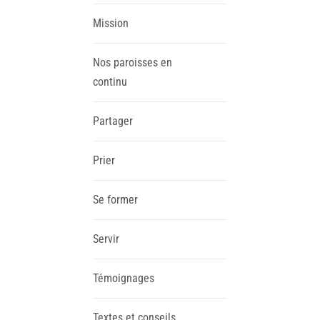
Mission
Nos paroisses en
continu
Partager
Prier
Se former
Servir
Témoignages
Textes et conseils