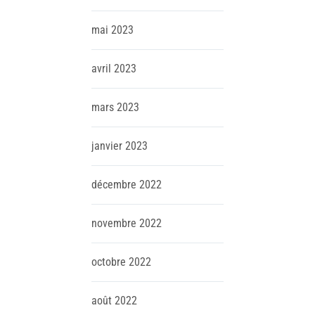
mai
2023
avril
2023
mars
2023
janvier
2023
décembre
2022
novembre
2022
octobre
2022
août
2022