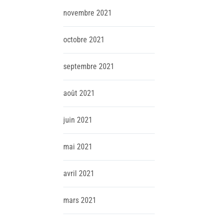
novembre
2021
octobre
2021
septembre
2021
août
2021
juin
2021
mai
2021
avril
2021
mars
2021