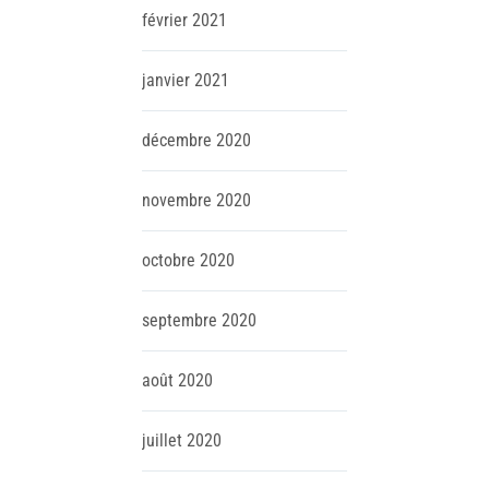
février
2021
janvier
2021
décembre
2020
novembre
2020
octobre
2020
septembre
2020
août
2020
juillet
2020