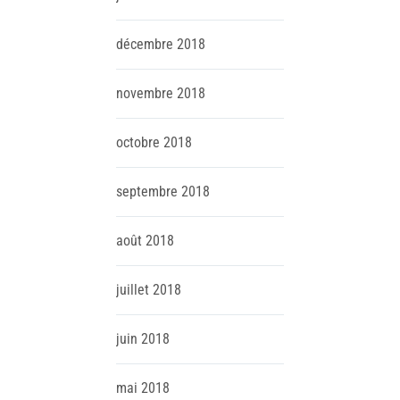
décembre
2018
novembre
2018
octobre
2018
septembre
2018
août
2018
juillet
2018
juin
2018
mai
2018