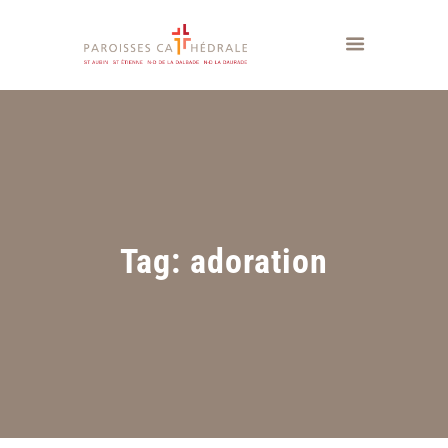
Tag: adoration