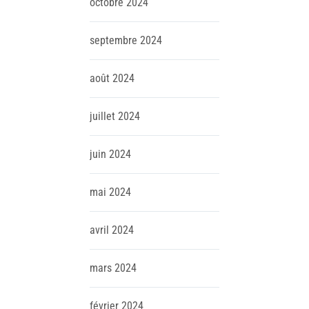
octobre
2024
septembre
2024
août
2024
juillet
2024
juin
2024
mai
2024
avril
2024
mars
2024
février
2024