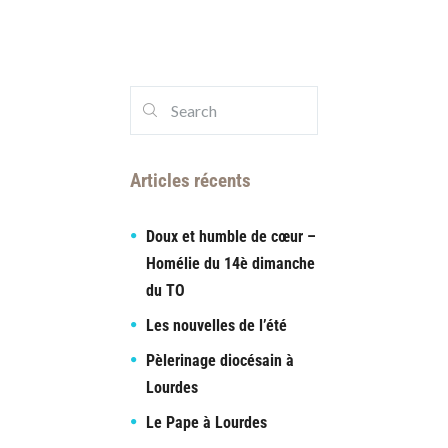
Articles récents
Doux et humble de cœur –
Homélie du 14è dimanche
du TO
Les nouvelles de l’été
Pèlerinage diocésain à
Lourdes
Le Pape à Lourdes