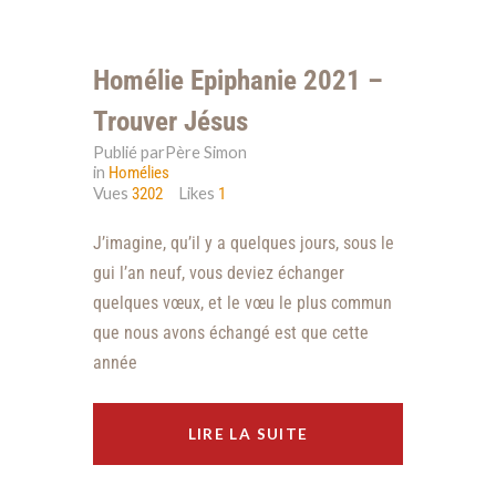
Homélie Epiphanie 2021 –
Trouver Jésus
Publié parPère Simon
in
Homélies
Vues
Likes
3202
1
J’imagine, qu’il y a quelques jours, sous le
gui l’an neuf, vous deviez échanger
quelques vœux, et le vœu le plus commun
que nous avons échangé est que cette
année
LIRE LA SUITE