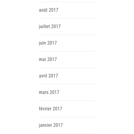
août
2017
juillet
2017
juin
2017
mai
2017
avril
2017
mars
2017
février
2017
janvier
2017