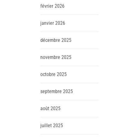
février
2026
janvier
2026
décembre
2025
novembre
2025
octobre
2025
septembre
2025
août
2025
juillet
2025