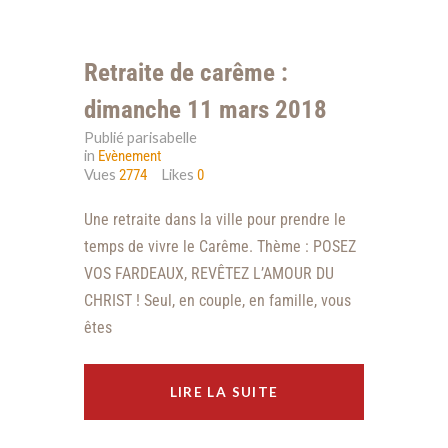
Retraite de carême :
dimanche 11 mars 2018
Publié parisabelle
in
Evènement
Vues
Likes
2774
0
Une retraite dans la ville pour prendre le
temps de vivre le Carême. Thème : POSEZ
VOS FARDEAUX, REVÊTEZ L’AMOUR DU
CHRIST ! Seul, en couple, en famille, vous
êtes
LIRE LA SUITE