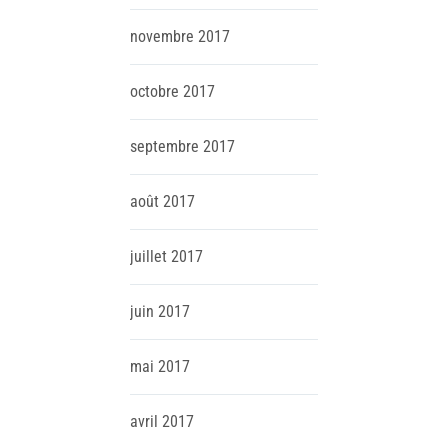
novembre
2017
octobre
2017
septembre
2017
août
2017
juillet
2017
juin
2017
mai
2017
avril
2017