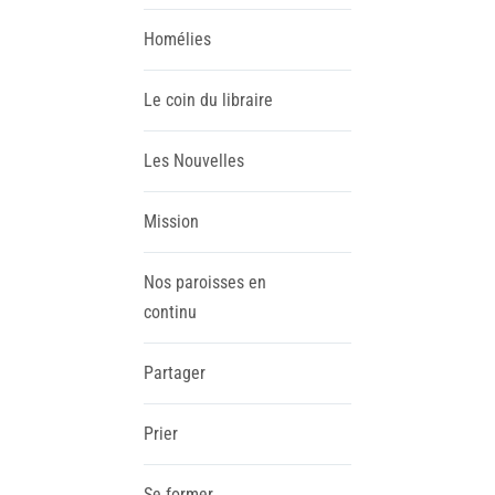
Homélies
Le coin du libraire
Les Nouvelles
Mission
Nos paroisses en
continu
Partager
Prier
Se former