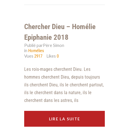
Chercher Dieu – Homélie
Epiphanie 2018
Publié parPère Simon
in
Homélies
Vues
Likes
2917
0
Les rois-mages cherchent Dieu. Les
hommes cherchent Dieu, depuis toujours
ils cherchent Dieu, ils le cherchent partout,
ils le cherchent dans la nature, ils le
cherchent dans les astres, ils
LIRE LA SUITE