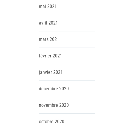
mai
2021
avril
2021
mars
2021
février
2021
janvier
2021
décembre
2020
novembre
2020
octobre
2020