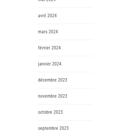
avril
2024
mars
2024
février
2024
janvier
2024
décembre
2023
novembre
2023
octobre
2023
septembre
2023