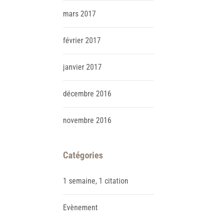
mars
2017
février
2017
janvier
2017
décembre
2016
novembre
2016
Catégories
1 semaine, 1 citation
Evènement