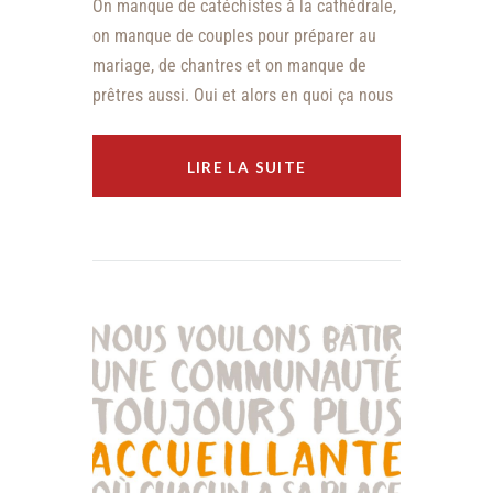
On manque de catéchistes à la cathédrale,
on manque de couples pour préparer au
mariage, de chantres et on manque de
prêtres aussi. Oui et alors en quoi ça nous
LIRE LA SUITE