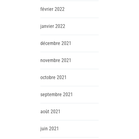
février
2022
janvier
2022
décembre
2021
novembre
2021
octobre
2021
septembre
2021
août
2021
juin
2021