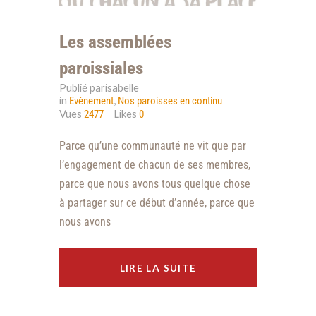
Les assemblées
paroissiales
Publié parisabelle
in
,
Evènement
Nos paroisses en continu
Vues
Likes
2477
0
​Parce qu’une communauté ne vit ​que par
l’engagement de chacun de ses membres,
parce que nous avons tous quelque chose
à partager sur ce début d’année, parce que
nous avons
LIRE LA SUITE