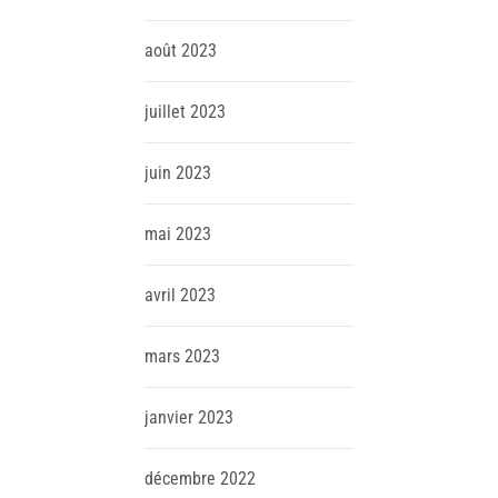
août
2023
juillet
2023
juin
2023
mai
2023
avril
2023
mars
2023
janvier
2023
décembre
2022