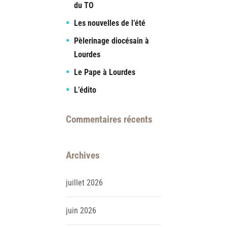
du TO
Les nouvelles de l’été
Pèlerinage diocésain à
Lourdes
Le Pape à Lourdes
L’édito
Commentaires récents
Archives
juillet
2026
juin
2026