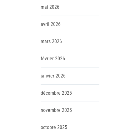
mai
2026
avril
2026
mars
2026
février
2026
janvier
2026
décembre
2025
novembre
2025
octobre
2025