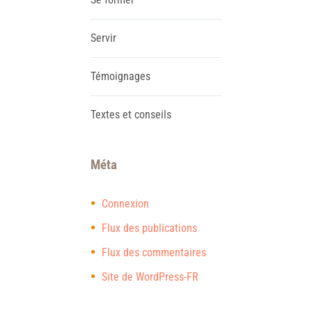
Servir
Témoignages
Textes et conseils
Méta
Connexion
Flux des publications
Flux des commentaires
Site de WordPress-FR