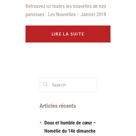
Retrouvez ici toutes les nouvelles de nos
paroisses : Les Nouvelles – Janvier 2018
LIRE LA SUITE
Articles récents
Doux et humble de cœur –
Homélie du 14è dimanche