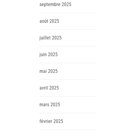
septembre
2025
août
2025
juillet
2025
juin
2025
mai
2025
avril
2025
mars
2025
février
2025