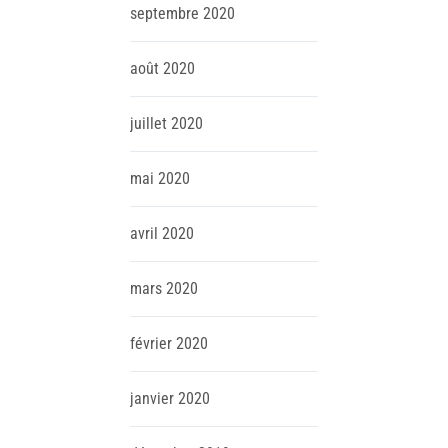
septembre
2020
août
2020
juillet
2020
mai
2020
avril
2020
mars
2020
février
2020
janvier
2020