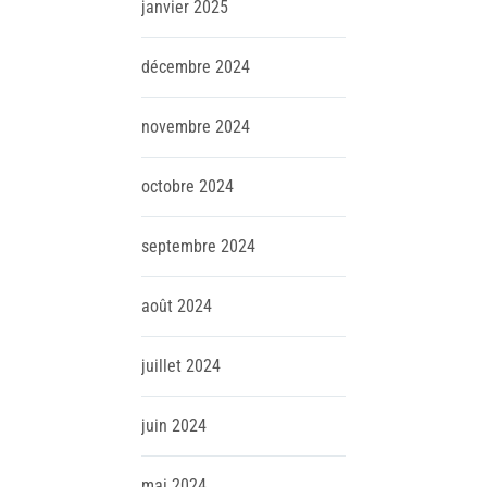
janvier
2025
décembre
2024
novembre
2024
octobre
2024
septembre
2024
août
2024
juillet
2024
juin
2024
mai
2024