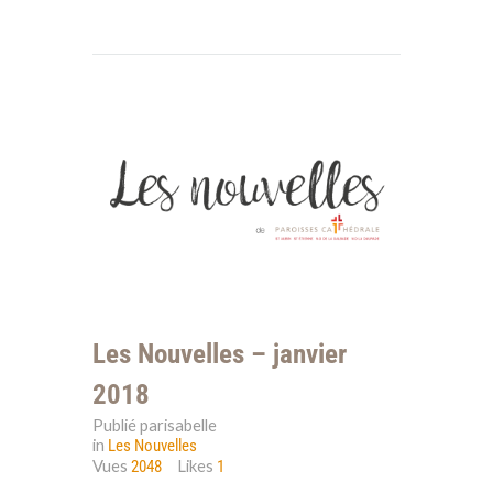
Les Nouvelles – janvier
2018
Publié parisabelle
in
Les Nouvelles
Vues
Likes
2048
1