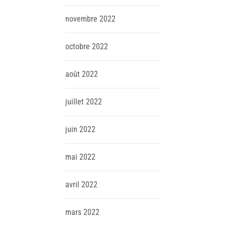
novembre
2022
octobre
2022
août
2022
juillet
2022
juin
2022
mai
2022
avril
2022
mars
2022