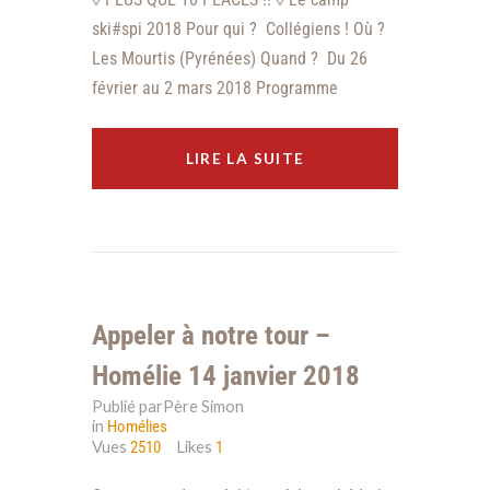
ski#spi 2018 Pour qui ? Collégiens ! Où ?
Les Mourtis (Pyrénées) Quand ? Du 26
février au 2 mars 2018 Programme
LIRE LA SUITE
Appeler à notre tour –
Homélie 14 janvier 2018
Publié parPère Simon
in
Homélies
Vues
Likes
2510
1