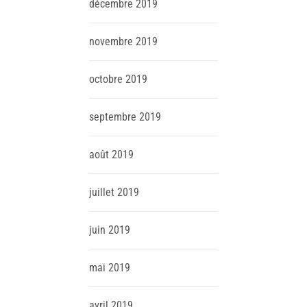
décembre
2019
novembre
2019
octobre
2019
septembre
2019
août
2019
juillet
2019
juin
2019
mai
2019
avril
2019