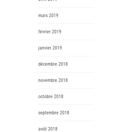
mars
2019
février
2019
janvier
2019
décembre
2018
novembre
2018
octobre
2018
septembre
2018
août
2018