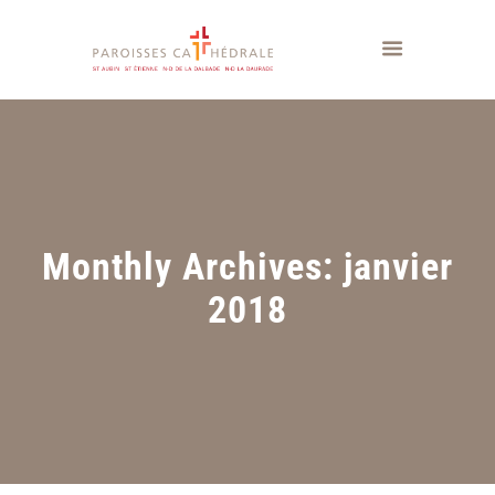
Monthly Archives: janvier
2018