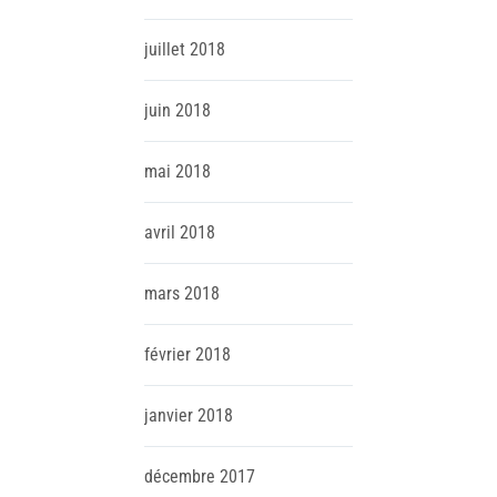
juillet
2018
juin
2018
mai
2018
avril
2018
mars
2018
février
2018
janvier
2018
décembre
2017