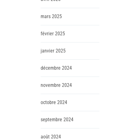
mars
2025
février
2025
janvier
2025
décembre
2024
novembre
2024
octobre
2024
septembre
2024
août
2024