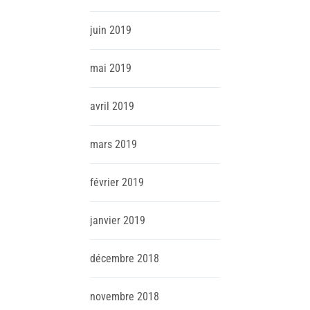
juin
2019
mai
2019
avril
2019
mars
2019
février
2019
janvier
2019
décembre
2018
novembre
2018