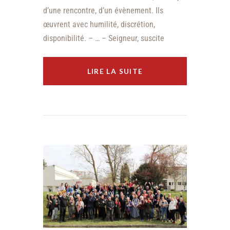
d’une rencontre, d’un évènement. Ils
œuvrent avec humilité, discrétion,
disponibilité. – … – Seigneur, suscite
LIRE LA SUITE