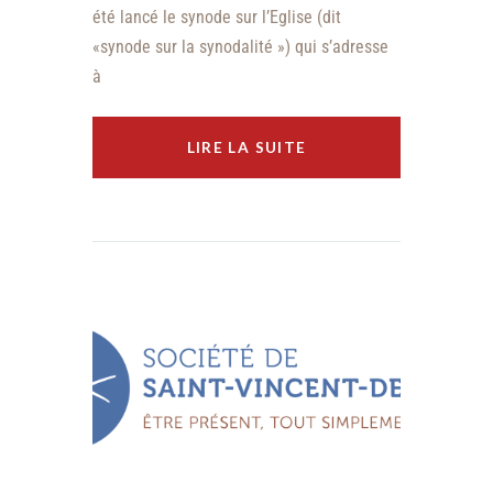
été lancé le synode sur l’Eglise (dit
«synode sur la synodalité ») qui s’adresse
à
LIRE LA SUITE