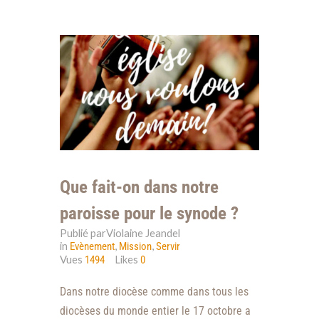
Que fait-on dans notre
paroisse pour le synode ?
Publié parViolaine Jeandel
in
,
,
Evènement
Mission
Servir
Vues
Likes
1494
0
Dans notre diocèse comme dans tous les
diocèses du monde entier le 17 octobre a