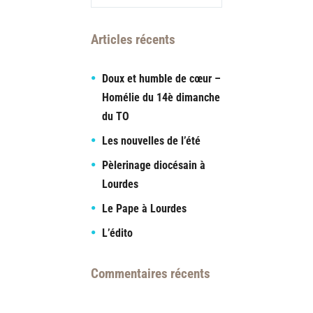
Articles récents
Doux et humble de cœur –
Homélie du 14è dimanche
du TO
Les nouvelles de l’été
Pèlerinage diocésain à
Lourdes
Le Pape à Lourdes
L’édito
Commentaires récents