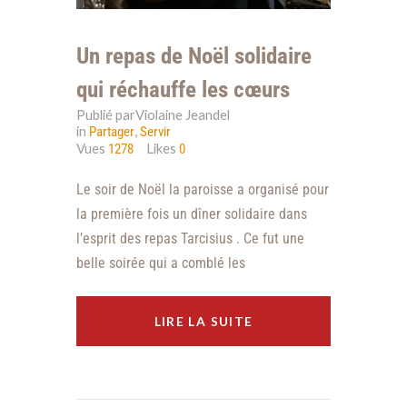
Un repas de Noël solidaire
qui réchauffe les cœurs
Publié parViolaine Jeandel
in
,
Partager
Servir
Vues
Likes
1278
0
Le soir de Noël la paroisse a organisé pour
la première fois un dîner solidaire dans
l’esprit des repas Tarcisius . Ce fut une
belle soirée qui a comblé les
LIRE LA SUITE