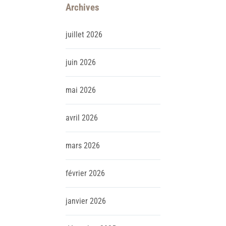
Archives
juillet
2026
juin
2026
mai
2026
avril
2026
mars
2026
février
2026
janvier
2026