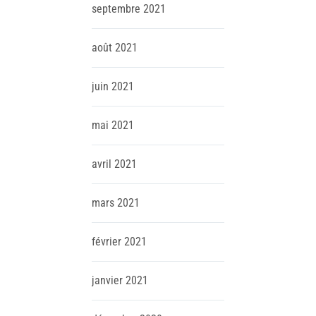
septembre
2021
août
2021
juin
2021
mai
2021
avril
2021
mars
2021
février
2021
janvier
2021