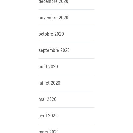
décembre
2020
novembre
2020
octobre
2020
septembre
2020
août
2020
juillet
2020
mai
2020
avril
2020
mars
2020