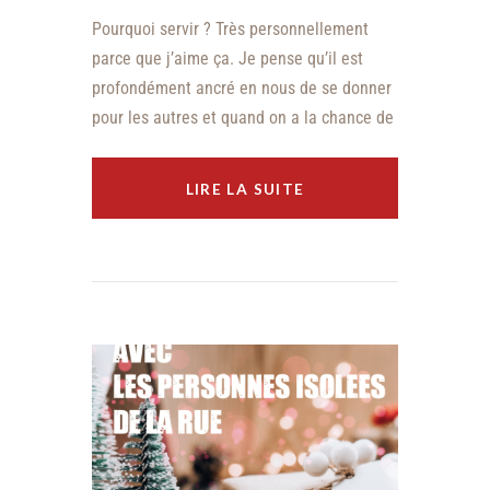
Pourquoi servir ? Très personnellement
parce que j’aime ça. Je pense qu’il est
profondément ancré en nous de se donner
pour les autres et quand on a la chance de
LIRE LA SUITE