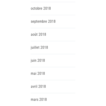
octobre
2018
septembre
2018
août
2018
juillet
2018
juin
2018
mai
2018
avril
2018
mars
2018