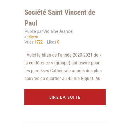
Société Saint Vincent de
Paul
Publié parViolaine Jeandel
in
Servir
Vues
Likes
1722
0
Voici le bilan de l’année 2020-2021 de «
la conférence » (groupe) qui œuvre pour
les paroisses Cathédrale auprès des plus
pauvres du quartier au 45 rue Riquet. Au
LIRE LA SUITE