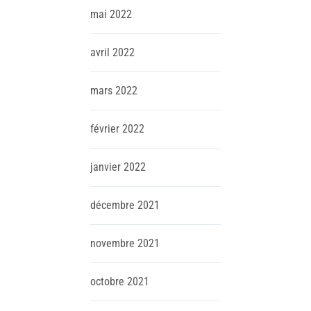
mai
2022
avril
2022
mars
2022
février
2022
janvier
2022
décembre
2021
novembre
2021
octobre
2021