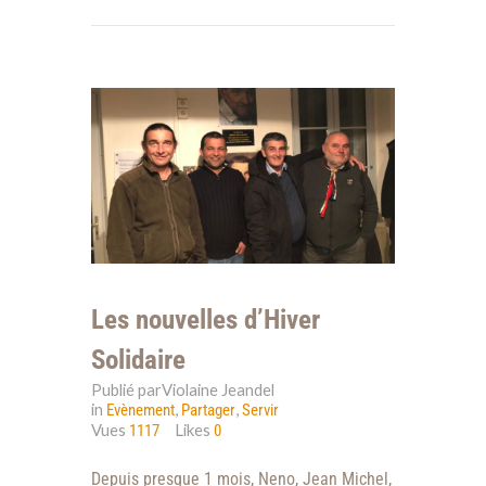
Les nouvelles d’Hiver
Solidaire
Publié parViolaine Jeandel
in
,
,
Evènement
Partager
Servir
Vues
Likes
1117
0
Depuis presque 1 mois, Neno, Jean Michel,