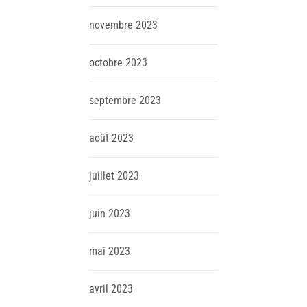
novembre
2023
octobre
2023
septembre
2023
août
2023
juillet
2023
juin
2023
mai
2023
avril
2023