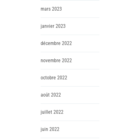
mars
2023
janvier
2023
décembre
2022
novembre
2022
octobre
2022
août
2022
juillet
2022
juin
2022