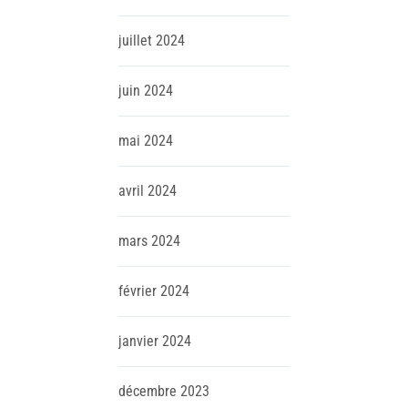
juillet
2024
juin
2024
mai
2024
avril
2024
mars
2024
février
2024
janvier
2024
décembre
2023