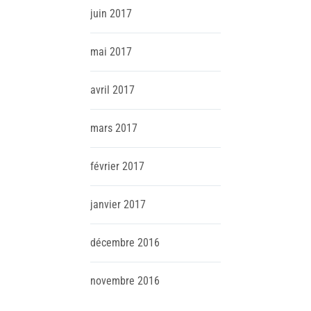
juin
2017
mai
2017
avril
2017
mars
2017
février
2017
janvier
2017
décembre
2016
novembre
2016