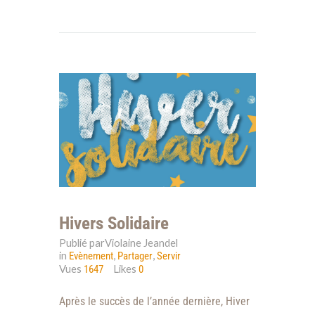
Hivers Solidaire
Publié parViolaine Jeandel
in
,
,
Evènement
Partager
Servir
Vues
Likes
1647
0
Après le succès de l’année dernière, Hiver