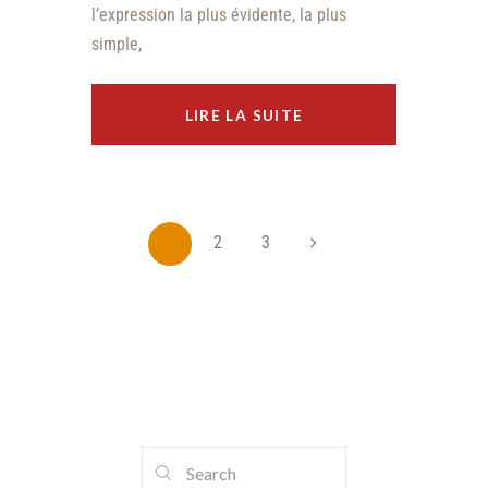
l’expression la plus évidente, la plus
simple,
LIRE LA SUITE
1
2
3