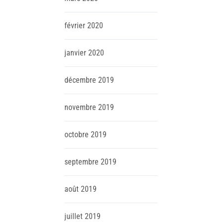
février
2020
janvier
2020
décembre
2019
novembre
2019
octobre
2019
septembre
2019
août
2019
juillet
2019