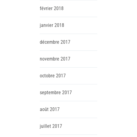
février
2018
janvier
2018
décembre
2017
novembre
2017
octobre
2017
septembre
2017
août
2017
juillet
2017