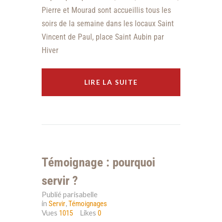
Pierre et Mourad sont accueillis tous les
soirs de la semaine dans les locaux Saint
Vincent de Paul, place Saint Aubin par
Hiver
LIRE LA SUITE
Témoignage : pourquoi
servir ?
Publié parisabelle
in
,
Servir
Témoignages
Vues
Likes
1015
0