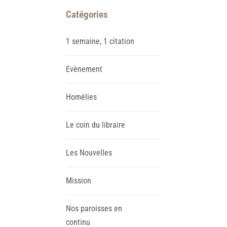
Catégories
1 semaine, 1 citation
Evènement
Homélies
Le coin du libraire
Les Nouvelles
Mission
Nos paroisses en
continu