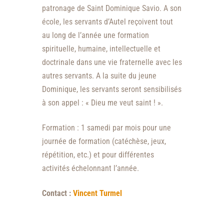
patronage de Saint Dominique Savio. A son
école, les servants d’Autel reçoivent tout
au long de l’année une formation
spirituelle, humaine, intellectuelle et
doctrinale dans une vie fraternelle avec les
autres servants. A la suite du jeune
Dominique, les servants seront sensibilisés
à son appel : « Dieu me veut saint ! ».
Formation : 1 samedi par mois pour une
journée de formation (catéchèse, jeux,
répétition, etc.) et pour différentes
activités échelonnant l’année.
Contact :
Vincent Turmel