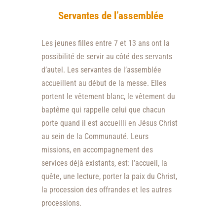
Servantes de l’assemblée
Les jeunes filles entre 7 et 13 ans ont la
possibilité de servir au côté des servants
d’autel. Les servantes de l’assemblée
accueillent au début de la messe. Elles
portent le vêtement blanc, le vêtement du
baptême qui rappelle celui que chacun
porte quand il est accueilli en Jésus Christ
au sein de la Communauté. Leurs
missions, en accompagnement des
services déjà existants, est: l’accueil, la
quête, une lecture, porter la paix du Christ,
la procession des offrandes et les autres
processions.