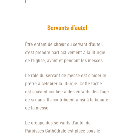
Servants d’autel
Être enfant de chœur ou servant d’autel,
c’est prendre part activement à la liturgie
de l’Eglise, avant et pendant les messes.
Le rôle du servant de messe est d’aider le
prêtre à célébrer la liturgie. Cette tâche
est souvent confiée à des enfants dès l’âge
de six ans. Ils contribuent ainsi à la beauté
de la messe.
Le groupe des servants d’autel de
Paroisses Cathédrale est placé sous le