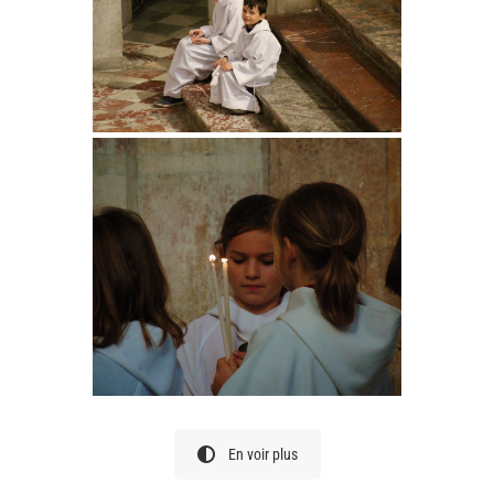
En voir plus