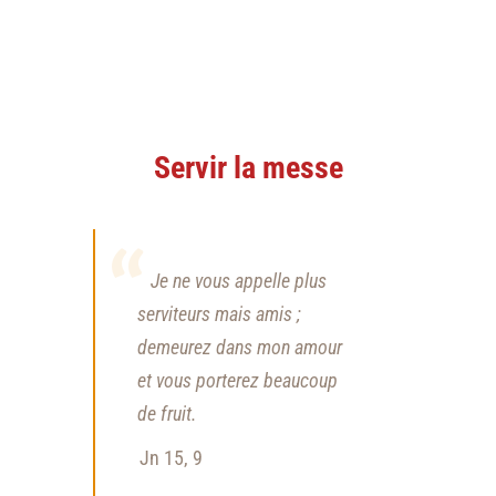
Servir la messe
Je ne vous appelle plus
serviteurs mais amis ;
demeurez dans mon amour
et vous porterez beaucoup
de fruit.
Jn 15, 9