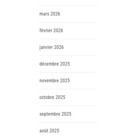
mars
2026
février
2026
janvier
2026
décembre
2025
novembre
2025
octobre
2025
septembre
2025
août
2025