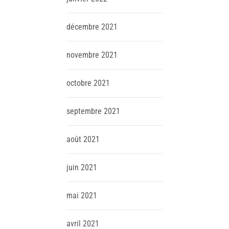
décembre
2021
novembre
2021
octobre
2021
septembre
2021
août
2021
juin
2021
mai
2021
avril
2021