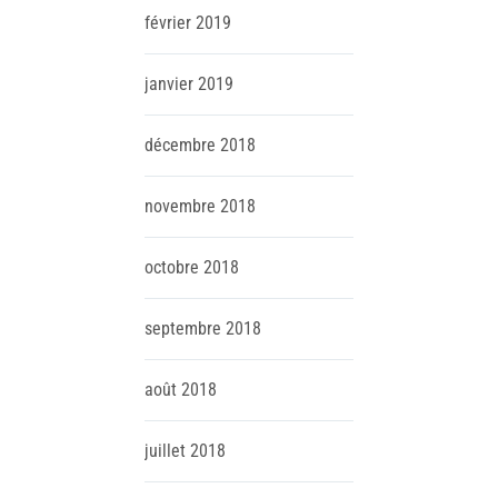
février
2019
janvier
2019
décembre
2018
novembre
2018
octobre
2018
septembre
2018
août
2018
juillet
2018