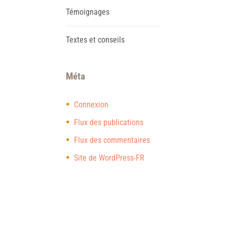
Témoignages
Textes et conseils
Méta
Connexion
Flux des publications
Flux des commentaires
Site de WordPress-FR