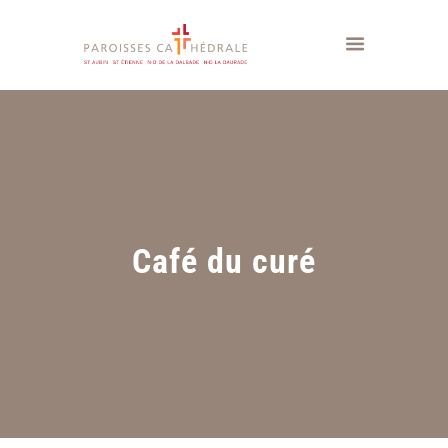
Café du curé