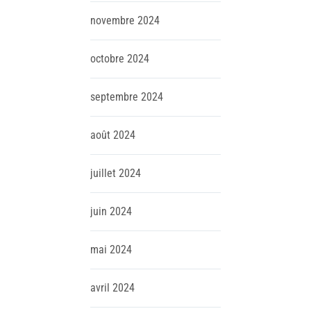
novembre
2024
octobre
2024
septembre
2024
août
2024
juillet
2024
juin
2024
mai
2024
avril
2024