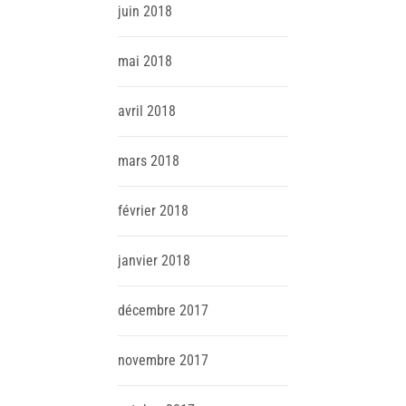
juin
2018
mai
2018
avril
2018
mars
2018
février
2018
janvier
2018
décembre
2017
novembre
2017