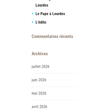
Lourdes
Le Pape à Lourdes
L’édito
Commentaires récents
Archives
juillet
2026
juin
2026
mai
2026
avril
2026