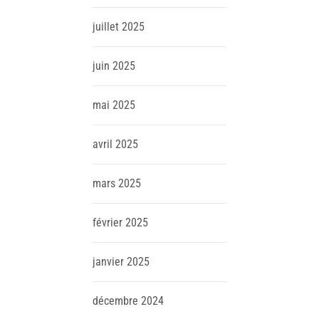
juillet
2025
juin
2025
mai
2025
avril
2025
mars
2025
février
2025
janvier
2025
décembre
2024