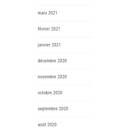
mars
2021
février
2021
janvier
2021
décembre
2020
novembre
2020
octobre
2020
septembre
2020
août
2020