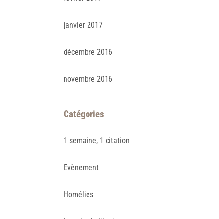
janvier
2017
décembre
2016
novembre
2016
Catégories
1 semaine, 1 citation
Evènement
Homélies