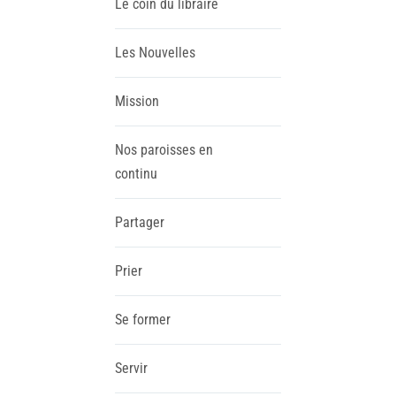
Le coin du libraire
Les Nouvelles
Mission
Nos paroisses en
continu
Partager
Prier
Se former
Servir