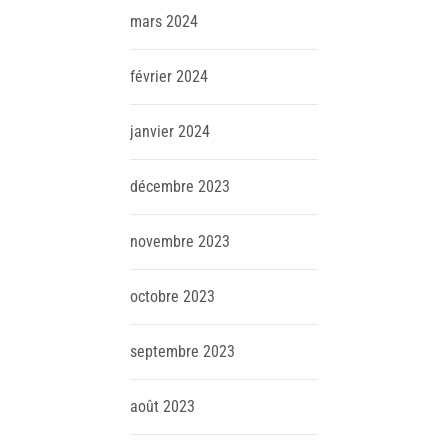
mars
2024
février
2024
janvier
2024
décembre
2023
novembre
2023
octobre
2023
septembre
2023
août
2023