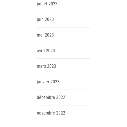
juillet
2023
juin
2023
mai
2023
avril
2023
mars
2023
janvier
2023
décembre
2022
novembre
2022