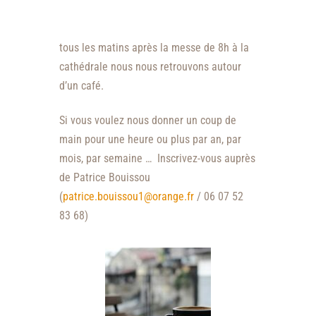
tous les matins après la messe de 8h à la
cathédrale nous nous retrouvons autour
d’un café.
Si vous voulez nous donner un coup de
main pour une heure ou plus par an, par
mois, par semaine … Inscrivez-vous auprès
de Patrice Bouissou
(
patrice.bouissou1@orange.fr
/ 06 07 52
83 68)