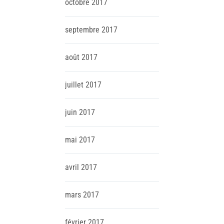
octobre
2017
septembre
2017
août
2017
juillet
2017
juin
2017
mai
2017
avril
2017
mars
2017
février
2017