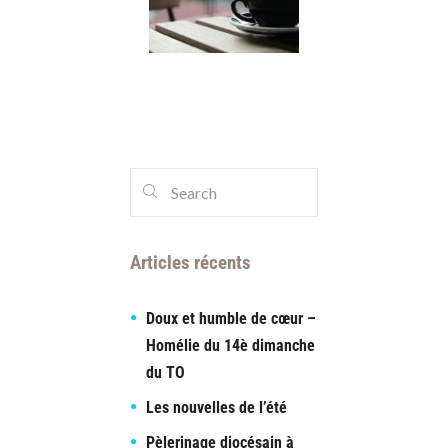
Articles récents
Doux et humble de cœur –
Homélie du 14è dimanche
du TO
Les nouvelles de l’été
Pèlerinage diocésain à