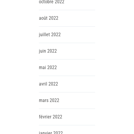
octobre
2022
août
2022
juillet
2022
juin
2022
mai
2022
avril
2022
mars
2022
février
2022
janvier
2022