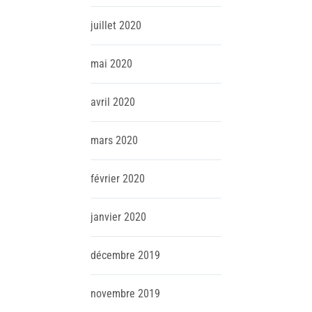
juillet
2020
mai
2020
avril
2020
mars
2020
février
2020
janvier
2020
décembre
2019
novembre
2019