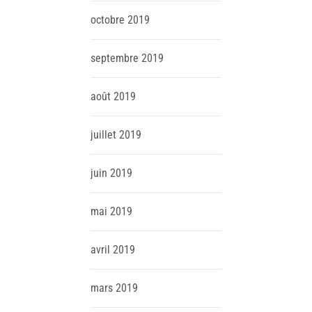
octobre
2019
septembre
2019
août
2019
juillet
2019
juin
2019
mai
2019
avril
2019
mars
2019