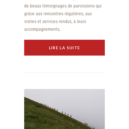
de beaux témoignages de paroissiens qui
grâce aux rencontres régulières, aux
visites et services rendus, à leurs
accompagnements,
LIRE LA SUITE