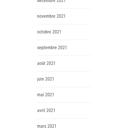
décembre
2021
novembre
2021
octobre
2021
septembre
2021
août
2021
juin
2021
mai
2021
avril
2021
mars
2021