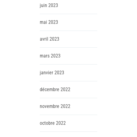
juin
2023
mai
2023
avril
2023
mars
2023
janvier
2023
décembre
2022
novembre
2022
octobre
2022