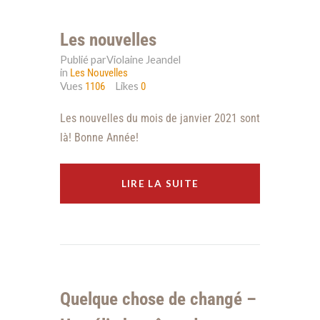
Les nouvelles
Publié parViolaine Jeandel
in
Les Nouvelles
Vues
Likes
1106
0
Les nouvelles du mois de janvier 2021 sont
là! Bonne Année!
LIRE LA SUITE
Quelque chose de changé –