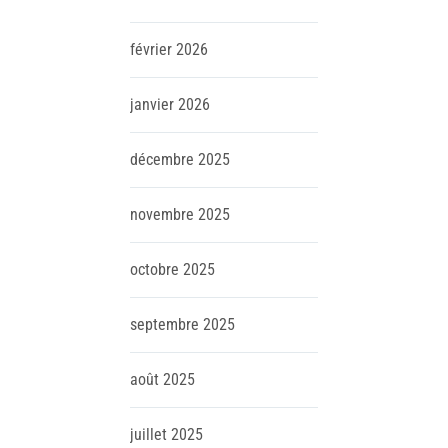
février
2026
janvier
2026
décembre
2025
novembre
2025
octobre
2025
septembre
2025
août
2025
juillet
2025