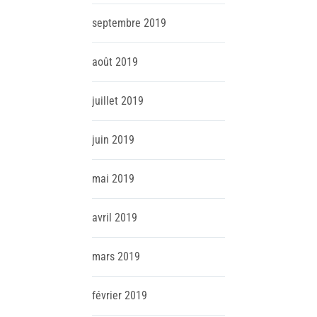
septembre
2019
août
2019
juillet
2019
juin
2019
mai
2019
avril
2019
mars
2019
février
2019