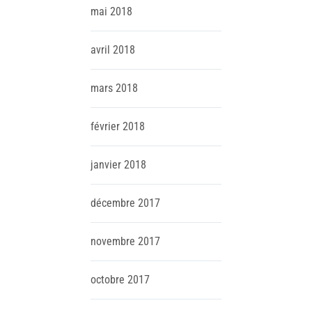
mai
2018
avril
2018
mars
2018
février
2018
janvier
2018
décembre
2017
novembre
2017
octobre
2017