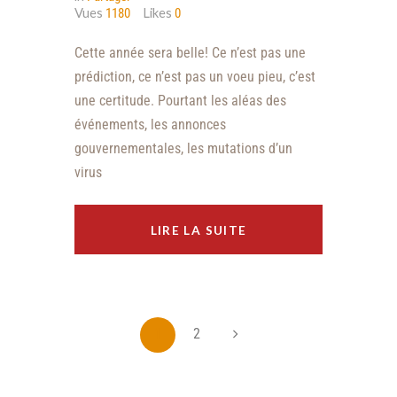
Vues
Likes
1180
0
Cette année sera belle! Ce n’est pas une
prédiction, ce n’est pas un voeu pieu, c’est
une certitude. Pourtant les aléas des
événements, les annonces
gouvernementales, les mutations d’un
virus
LIRE LA SUITE
1
2