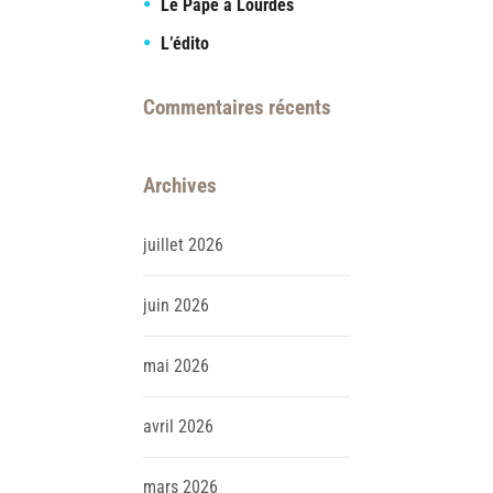
Le Pape à Lourdes
L’édito
Commentaires récents
Archives
juillet
2026
juin
2026
mai
2026
avril
2026
mars
2026