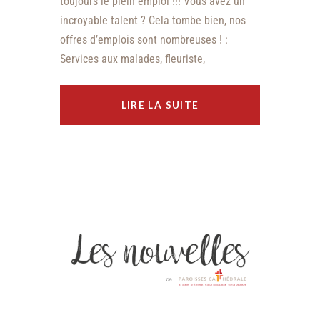
toujours le plein emploi !!! Vous avez un
incroyable talent ? Cela tombe bien, nos
offres d’emplois sont nombreuses ! :
Services aux malades, fleuriste,
LIRE LA SUITE