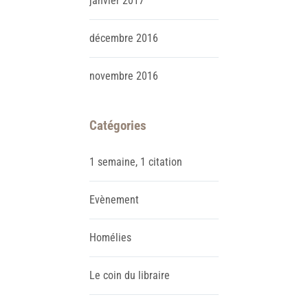
janvier
2017
décembre
2016
novembre
2016
Catégories
1 semaine, 1 citation
Evènement
Homélies
Le coin du libraire