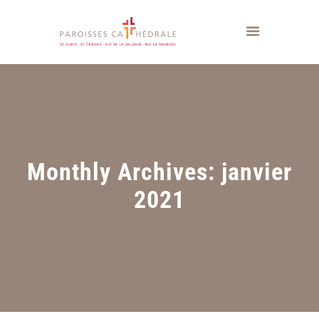
Monthly Archives: janvier
2021