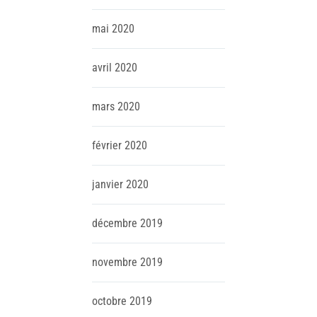
mai
2020
avril
2020
mars
2020
février
2020
janvier
2020
décembre
2019
novembre
2019
octobre
2019