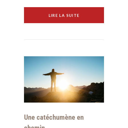
LIRE LA SUITE
Une catéchumène en
chemin