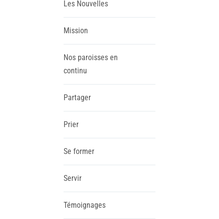
Les Nouvelles
Mission
Nos paroisses en
continu
Partager
Prier
Se former
Servir
Témoignages