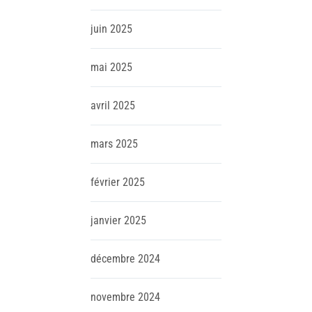
juin
2025
mai
2025
avril
2025
mars
2025
février
2025
janvier
2025
décembre
2024
novembre
2024