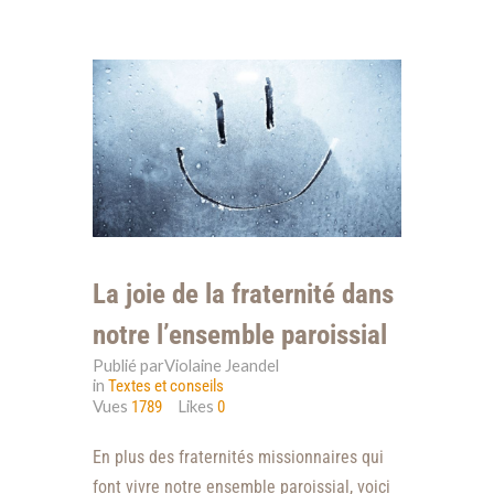
La joie de la fraternité dans
notre l’ensemble paroissial
Publié parViolaine Jeandel
in
Textes et conseils
Vues
Likes
1789
0
En plus des fraternités missionnaires qui
font vivre notre ensemble paroissial, voici