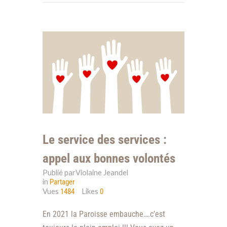
Le service des services :
appel aux bonnes volontés
Publié parViolaine Jeandel
in
Partager
Vues
Likes
1484
0
En 2021 la Paroisse embauche….c’est