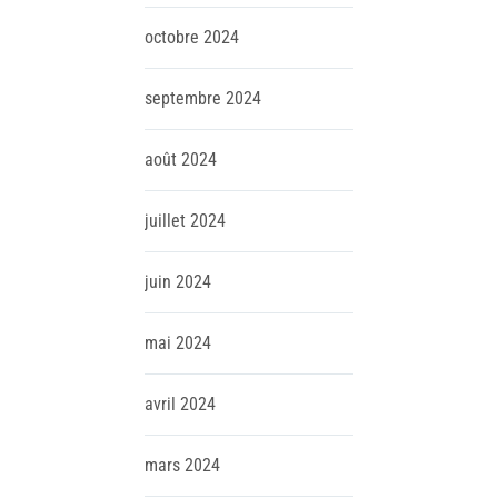
octobre
2024
septembre
2024
août
2024
juillet
2024
juin
2024
mai
2024
avril
2024
mars
2024