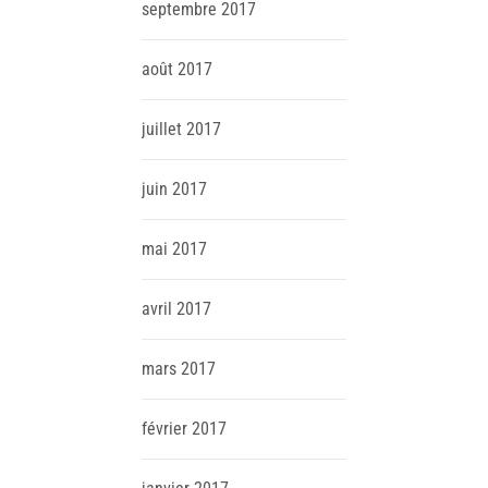
septembre
2017
août
2017
juillet
2017
juin
2017
mai
2017
avril
2017
mars
2017
février
2017