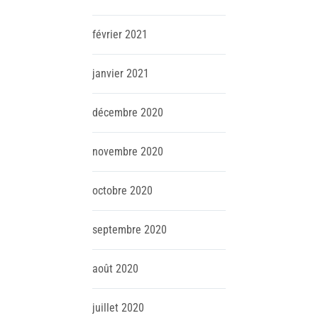
février
2021
janvier
2021
décembre
2020
novembre
2020
octobre
2020
septembre
2020
août
2020
juillet
2020