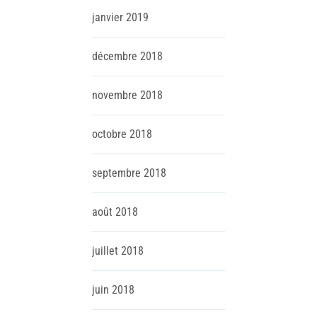
janvier
2019
décembre
2018
novembre
2018
octobre
2018
septembre
2018
août
2018
juillet
2018
juin
2018