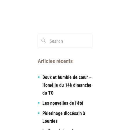
Articles récents
Doux et humble de cœur –
Homélie du 14è dimanche
du TO
Les nouvelles de l’été
Pèlerinage diocésain à
Lourdes