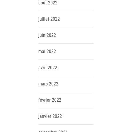
août
2022
juillet
2022
juin
2022
mai
2022
avril
2022
mars
2022
février
2022
janvier
2022