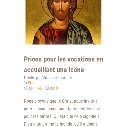
Prions pour les vocations en
accueillant une icône
Publié parViolaine Jeandel
in
Prier
Vues
Likes
1166
0
Nous croyons que le Christ nous invite à
prier chacun communautairement les uns
pour les autres. Qu’est que cela signifie ?
Dieu a tant aimé le monde, qu’Il a donné