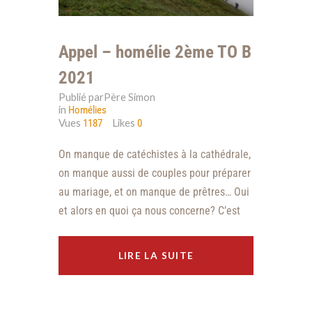
Appel – homélie 2ème TO B
2021
Publié parPère Simon
in
Homélies
Vues
Likes
1187
0
On manque de catéchistes à la cathédrale,
on manque aussi de couples pour préparer
au mariage, et on manque de prêtres… Oui
et alors en quoi ça nous concerne? C’est
LIRE LA SUITE