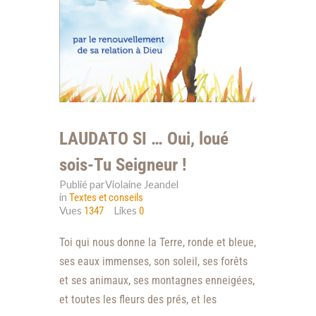
LAUDATO SI … Oui, loué
sois-Tu Seigneur !
Publié parViolaine Jeandel
in
Textes et conseils
Vues
Likes
1347
0
Toi qui nous donne la Terre, ronde et bleue,
ses eaux immenses, son soleil, ses forêts
et ses animaux, ses montagnes enneigées,
et toutes les fleurs des prés, et les