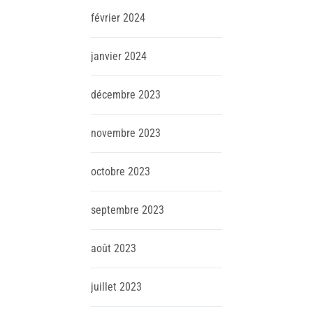
février
2024
janvier
2024
décembre
2023
novembre
2023
octobre
2023
septembre
2023
août
2023
juillet
2023