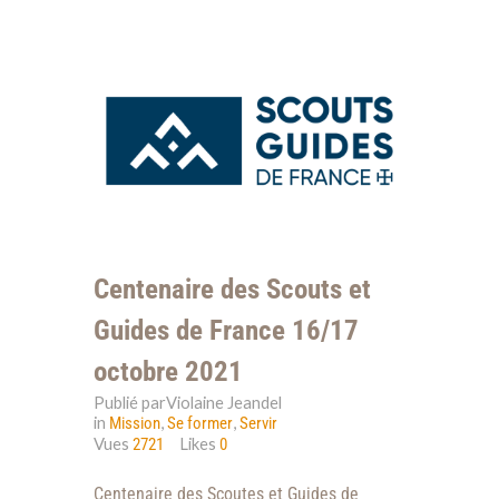
Centenaire des Scouts et
Guides de France 16/17
octobre 2021
Publié parViolaine Jeandel
in
,
,
Mission
Se former
Servir
Vues
Likes
2721
0
Centenaire des Scoutes et Guides de