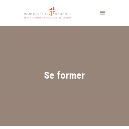
Se former