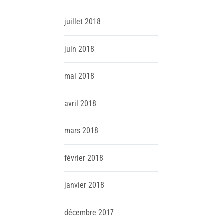
juillet
2018
juin
2018
mai
2018
avril
2018
mars
2018
février
2018
janvier
2018
décembre
2017