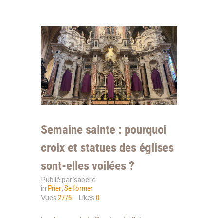
Semaine sainte : pourquoi
croix et statues des églises
sont-elles voilées ?
Publié parisabelle
in
,
Prier
Se former
Vues
Likes
2775
0