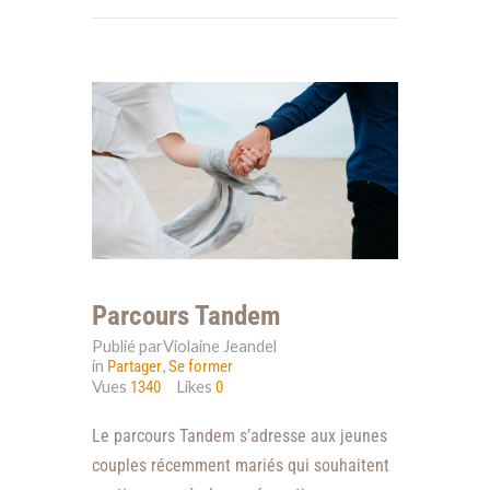
Parcours Tandem
Publié parViolaine Jeandel
in
,
Partager
Se former
Vues
Likes
1340
0
Le parcours Tandem s’adresse aux jeunes
couples récemment mariés qui souhaitent