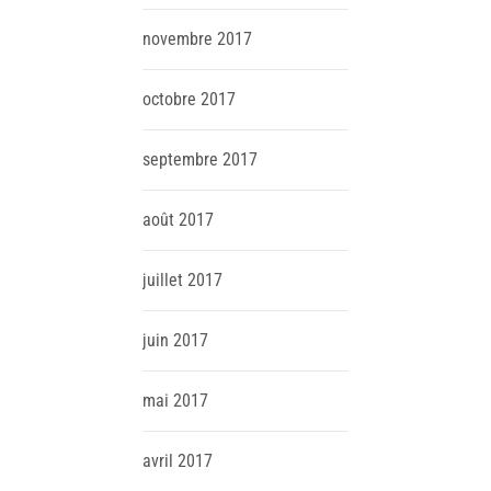
novembre
2017
octobre
2017
septembre
2017
août
2017
juillet
2017
juin
2017
mai
2017
avril
2017