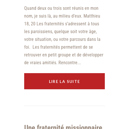
Quand deux ou trois sont réunis en mon
nom, je suis là, au milieu d’eux. Matthieu
18, 20 Les fraternités s’adressent à tous
les paroissiens, quelque soit votre âge,
votre situation, ou votre parcours dans la
foi. Les fraternités permettent de se
retrouver en petit groupe et de développer
de vraies amitiés. Rencontre...
LIRE LA SUITE
Une fraternité missionnaire