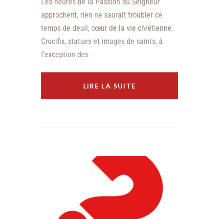
Les heures de la Passion du Seigneur
approchent, rien ne saurait troubler ce
temps de deuil, cœur de la vie chrétienne.
Crucifix, statues et images de saints, à
l’exception des
LIRE LA SUITE