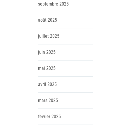
septembre
2025
août
2025
juillet
2025
juin
2025
mai
2025
avril
2025
mars
2025
février
2025