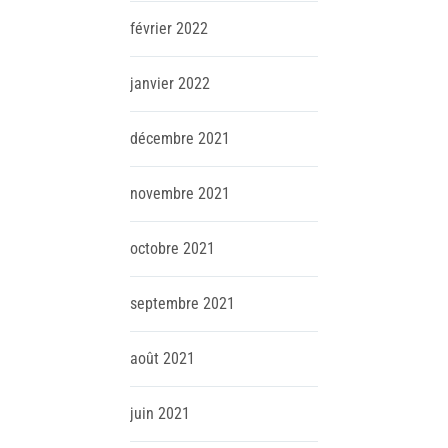
février
2022
janvier
2022
décembre
2021
novembre
2021
octobre
2021
septembre
2021
août
2021
juin
2021