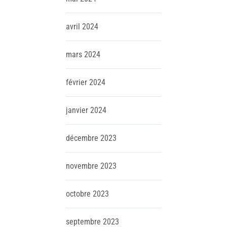
avril
2024
mars
2024
février
2024
janvier
2024
décembre
2023
novembre
2023
octobre
2023
septembre
2023