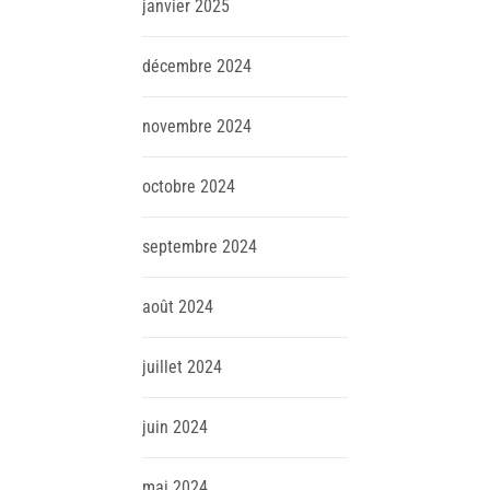
janvier
2025
décembre
2024
novembre
2024
octobre
2024
septembre
2024
août
2024
juillet
2024
juin
2024
mai
2024