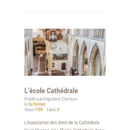
L’école Cathédrale
Publié parSégolène Durieux
in
Se former
Vues
Likes
1199
0
L’Association des Amis de la Cathédrale