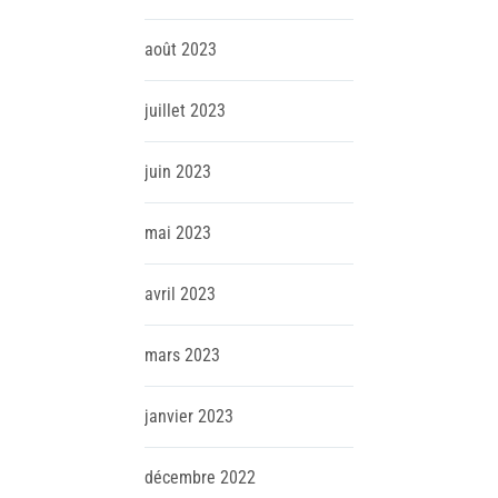
août
2023
juillet
2023
juin
2023
mai
2023
avril
2023
mars
2023
janvier
2023
décembre
2022