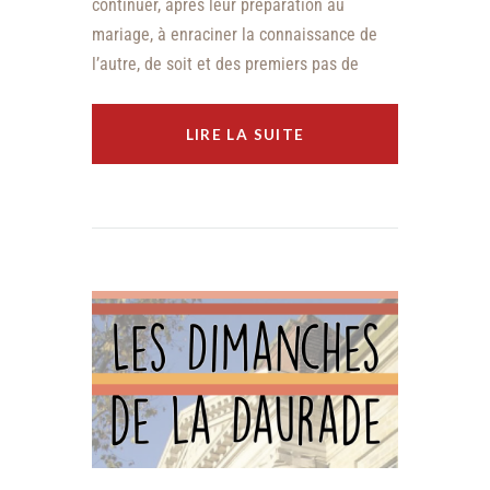
continuer, après leur préparation au
mariage, à enraciner la connaissance de
l’autre, de soit et des premiers pas de
LIRE LA SUITE