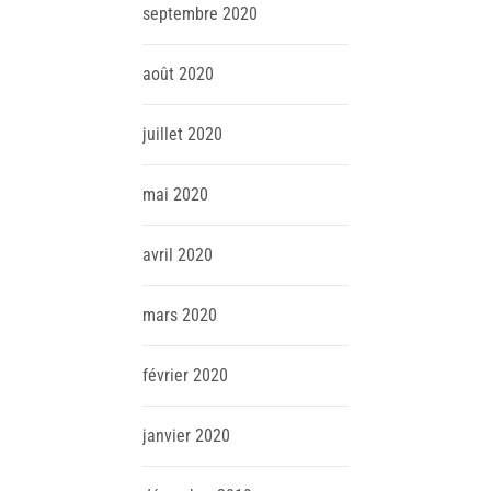
septembre
2020
août
2020
juillet
2020
mai
2020
avril
2020
mars
2020
février
2020
janvier
2020