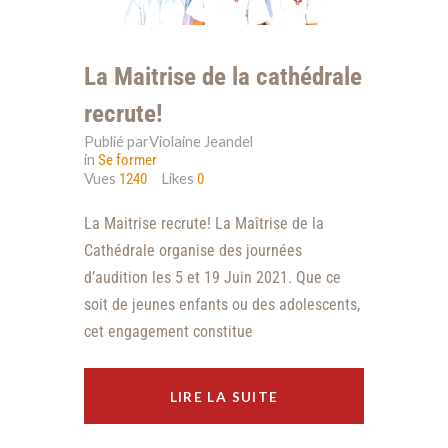
La Maitrise de la cathédrale
recrute!
Publié parViolaine Jeandel
in
Se former
Vues
Likes
1240
0
La Maitrise recrute! La Maîtrise de la
Cathédrale organise des journées
d’audition les 5 et 19 Juin 2021. Que ce
soit de jeunes enfants ou des adolescents,
cet engagement constitue
LIRE LA SUITE