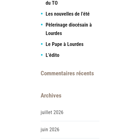
du TO
Les nouvelles de l’été
Pèlerinage diocésain à
Lourdes
Le Pape à Lourdes
L’édito
Commentaires récents
Archives
juillet
2026
juin
2026