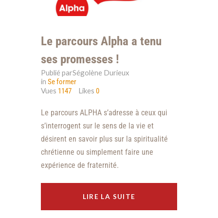
Le parcours Alpha a tenu
ses promesses !
Publié parSégolène Durieux
in
Se former
Vues
Likes
1147
0
Le parcours ALPHA s’adresse à ceux qui
s’interrogent sur le sens de la vie et
désirent en savoir plus sur la spiritualité
chrétienne ou simplement faire une
expérience de fraternité.
LIRE LA SUITE