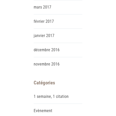
mars
2017
février
2017
janvier
2017
décembre
2016
novembre
2016
Catégories
1 semaine, 1 citation
Evènement