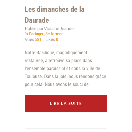
Les dimanches de la
Daurade
Publié parViolaine Jeandel
in
,
Partager
Se former
Vues
Likes
581
0
Notre Basilique, magnifiquement
restaurée, a retrouvé sa place dans
l’ensemble paroissial et dans la ville de
Toulouse. Dans la joie, nous rendons grâce
pour cela. Nous avons le souci de
LIRE LA SUITE