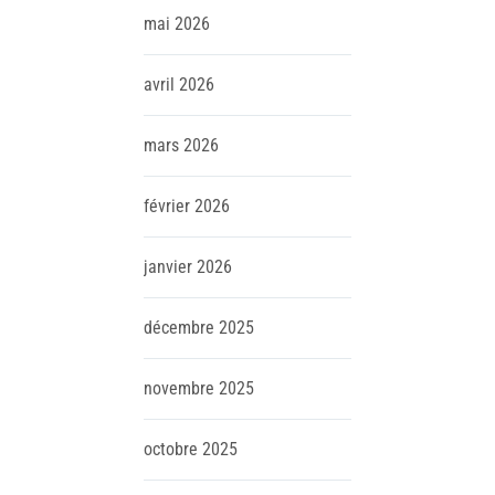
mai
2026
avril
2026
mars
2026
février
2026
janvier
2026
décembre
2025
novembre
2025
octobre
2025