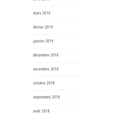
mars
2019
février
2019
janvier
2019
décembre
2018
novembre
2018
octobre
2018
septembre
2018
août
2018