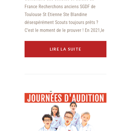
France Recherchons anciens SGDF de
Toulouse St Etienne Ste Blandine
désespérément Scouts toujours prêts ?
C’est le moment de le prouver ! En 2021,le
LIRE LA SUITE