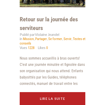
Retour sur la journée des
serviteurs
Publié parViolaine Jeandel
in
,
,
,
,
Mission
Partager
Se former
Servir
Textes et
conseils
Vues
Likes
1228
0
Nous sommes accueillis à bras ouverts!
C’est une journée minutée et fignolée dans
son organisation qui nous attend. Enfants
babysittés par les Guides, téléphones
connectés, manuel de travail entre les
LIRE LA SUITE