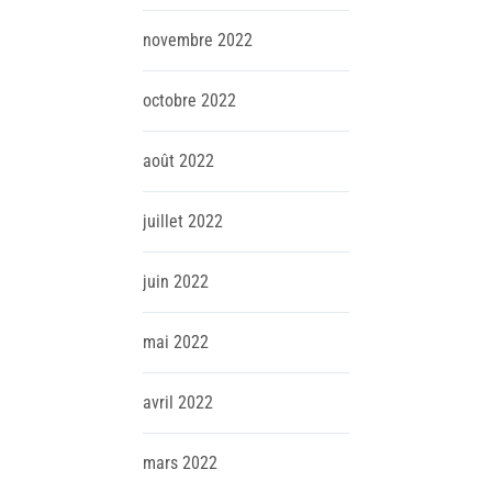
novembre
2022
octobre
2022
août
2022
juillet
2022
juin
2022
mai
2022
avril
2022
mars
2022