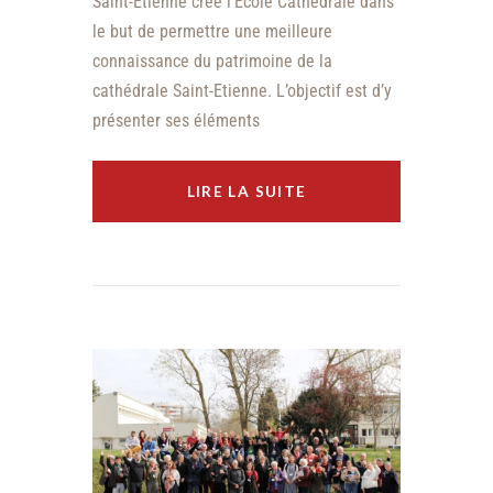
Saint-Etienne crée l’Ecole Cathédrale dans
le but de permettre une meilleure
connaissance du patrimoine de la
cathédrale Saint-Etienne. L’objectif est d’y
présenter ses éléments
LIRE LA SUITE