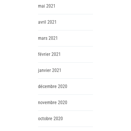
mai
2021
avril
2021
mars
2021
février
2021
janvier
2021
décembre
2020
novembre
2020
octobre
2020