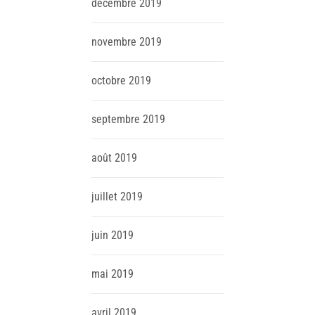
décembre
2019
novembre
2019
octobre
2019
septembre
2019
août
2019
juillet
2019
juin
2019
mai
2019
avril
2019