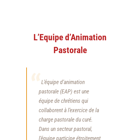
L’Equipe d’Animation
Pastorale
L’équipe d’animation
pastorale (EAP) est une
équipe de chrétiens qui
collaborent à l’exercice de la
charge pastorale du curé.
Dans un secteur pastoral,
l’équipe participe étroitement