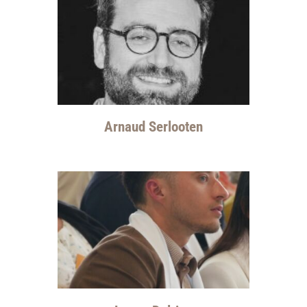
Arnaud Serlooten