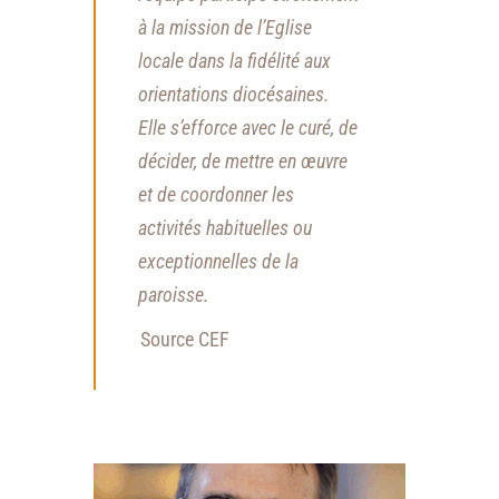
à la mission de l’Eglise
locale dans la fidélité aux
orientations diocésaines.
Elle s’efforce avec le curé, de
décider, de mettre en œuvre
et de coordonner les
activités habituelles ou
exceptionnelles de la
paroisse.
Source CEF