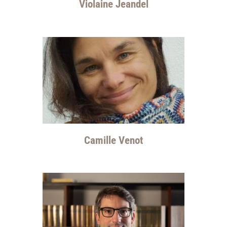
Violaine Jeandel
Camille Venot