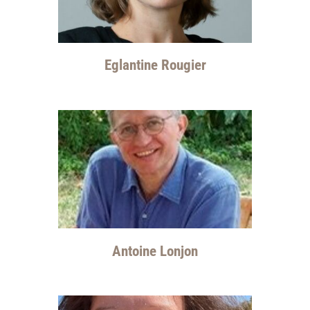
Eglantine Rougier
Antoine Lonjon