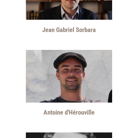
Jean Gabriel Sorbara
Antoine d'Hérouville