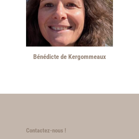
Bénédicte de Kergommeaux
Contactez-nous !