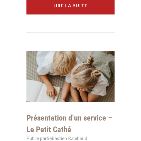
LIRE LA SUITE
Présentation d’un service –
Le Petit Cathé
Publié parSébastien Rambaud