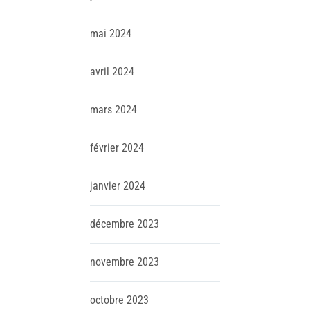
mai
2024
avril
2024
mars
2024
février
2024
janvier
2024
décembre
2023
novembre
2023
octobre
2023