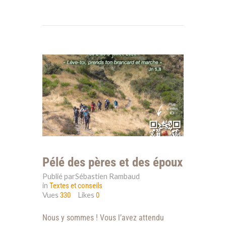
Pélé des pères et des époux
Publié parSébastien Rambaud
in
Textes et conseils
Vues
Likes
330
0
Nous y sommes ! Vous l’avez attendu