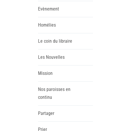
Evènement
Homélies
Le coin du libraire
Les Nouvelles
Mission
Nos paroisses en
continu
Partager
Prier