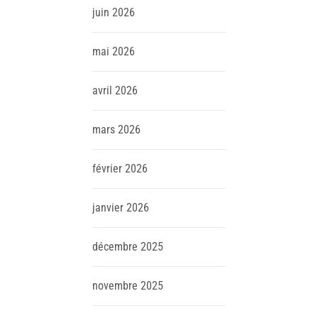
juin
2026
mai
2026
avril
2026
mars
2026
février
2026
janvier
2026
décembre
2025
novembre
2025