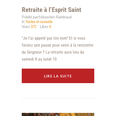
Retraite à l’Esprit Saint
Publié parSébastien Rambaud
in
Textes et conseils
Vues
Likes
372
0
“Je t’ai appelé par ton nom” Et si vous
faisiez une pause pour venir à la rencontre
du Seigneur ? La retraite aura lieu du
samedi 8 au lundi 10
LIRE LA SUITE