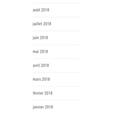
août
2018
juillet
2018
juin
2018
mai
2018
avril
2018
mars
2018
février
2018
janvier
2018