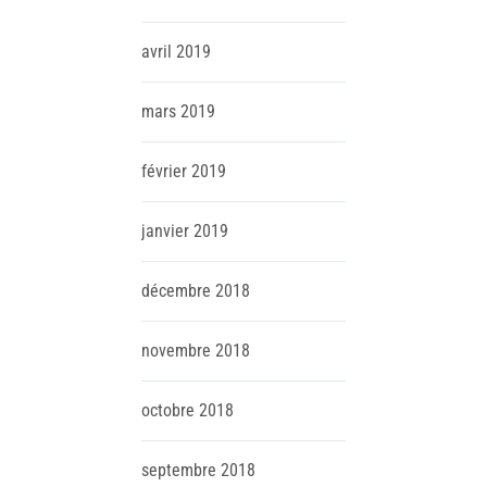
avril
2019
mars
2019
février
2019
janvier
2019
décembre
2018
novembre
2018
octobre
2018
septembre
2018