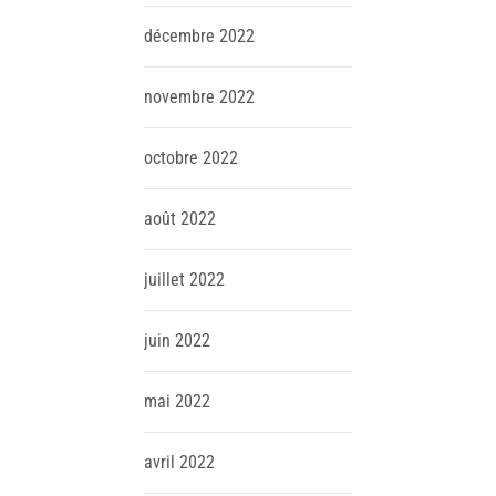
décembre
2022
novembre
2022
octobre
2022
août
2022
juillet
2022
juin
2022
mai
2022
avril
2022