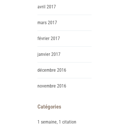
avril
2017
mars
2017
février
2017
janvier
2017
décembre
2016
novembre
2016
Catégories
1 semaine, 1 citation