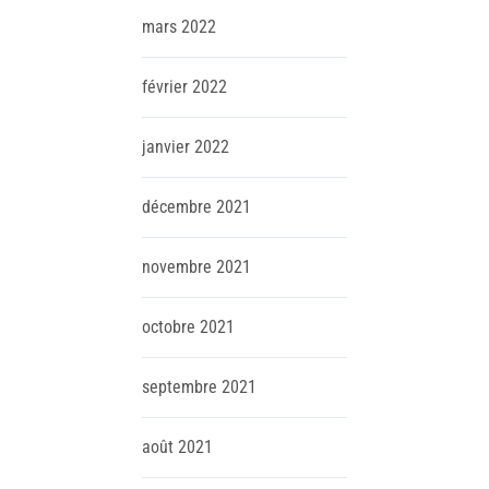
mars
2022
février
2022
janvier
2022
décembre
2021
novembre
2021
octobre
2021
septembre
2021
août
2021