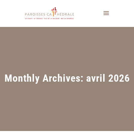
Monthly Archives: avril 2026