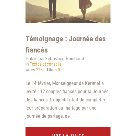
Témoignage : Journée des
fiancés
Publié parSébastien Rambaud
in
Textes et conseils
Vues
Likes
223
0
Le 14 février, Monseigneur de Kerimel a
invité 112 couples fiancés pour la Journée
des fiancés. L’objectif était de compléter
leur préparation au mariage par une
journée de partage, de
LIRE LA SUITE