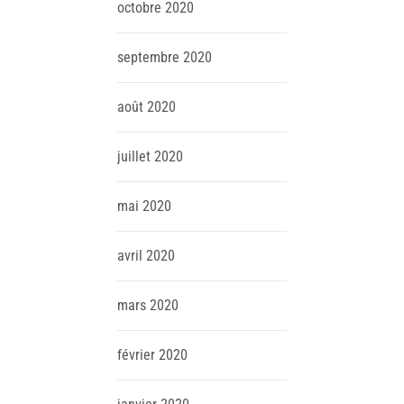
octobre
2020
septembre
2020
août
2020
juillet
2020
mai
2020
avril
2020
mars
2020
février
2020