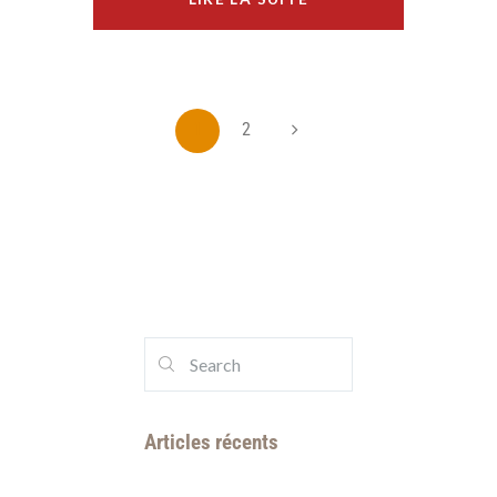
1
2
Articles récents