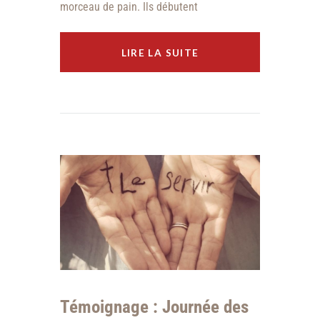
morceau de pain. Ils débutent
LIRE LA SUITE
Témoignage : Journée des