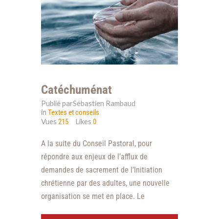
Catéchuménat
Publié parSébastien Rambaud
in
Textes et conseils
Vues
Likes
215
0
A la suite du Conseil Pastoral, pour
répondre aux enjeux de l’afflux de
demandes de sacrement de l’Initiation
chrétienne par des adultes, une nouvelle
organisation se met en place. Le