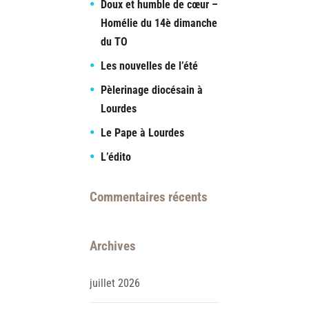
Doux et humble de cœur –
Homélie du 14è dimanche
du TO
Les nouvelles de l’été
Pèlerinage diocésain à
Lourdes
Le Pape à Lourdes
L’édito
Commentaires récents
Archives
juillet
2026