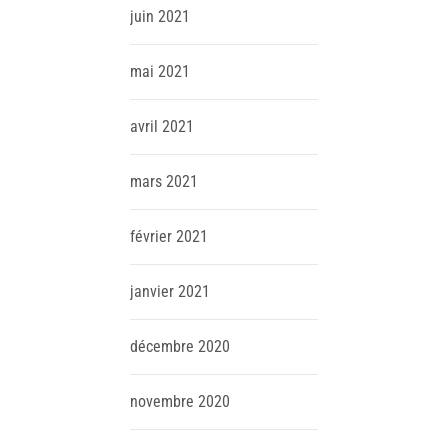
juin
2021
mai
2021
avril
2021
mars
2021
février
2021
janvier
2021
décembre
2020
novembre
2020