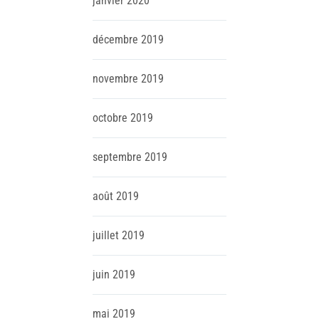
janvier
2020
décembre
2019
novembre
2019
octobre
2019
septembre
2019
août
2019
juillet
2019
juin
2019
mai
2019