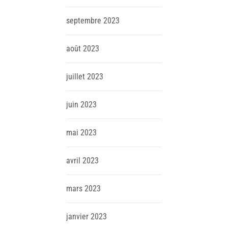
septembre
2023
août
2023
juillet
2023
juin
2023
mai
2023
avril
2023
mars
2023
janvier
2023