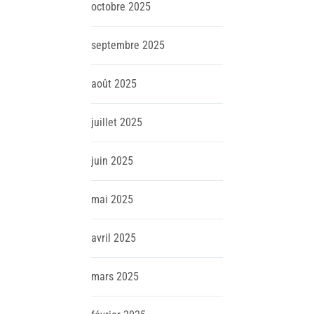
octobre
2025
septembre
2025
août
2025
juillet
2025
juin
2025
mai
2025
avril
2025
mars
2025