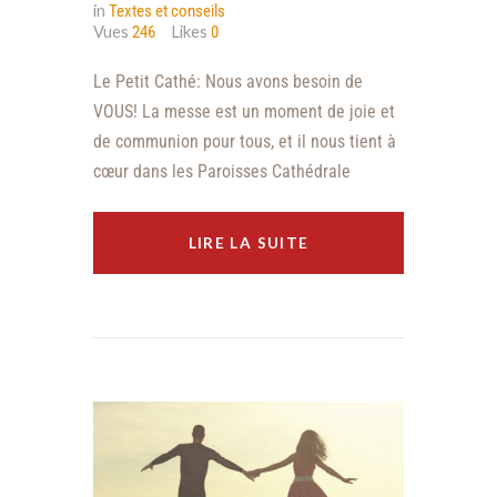
in
Textes et conseils
Vues
Likes
246
0
Le Petit Cathé: Nous avons besoin de
VOUS! La messe est un moment de joie et
de communion pour tous, et il nous tient à
cœur dans les Paroisses Cathédrale
LIRE LA SUITE