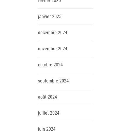
février
2025
janvier
2025
décembre
2024
novembre
2024
octobre
2024
septembre
2024
août
2024
juillet
2024
juin
2024