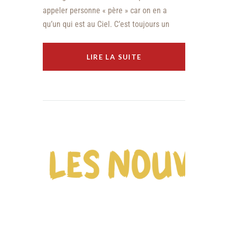
appeler personne « père » car on en a
qu’un qui est au Ciel. C’est toujours un
LIRE LA SUITE