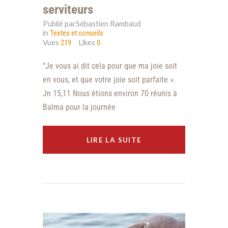
serviteurs
Publié parSébastien Rambaud
in
Textes et conseils
Vues
Likes
219
0
“Je vous ai dit cela pour que ma joie soit
en vous, et que votre joie soit parfaite ».
Jn 15,11 Nous étions environ 70 réunis à
Balma pour la journée
LIRE LA SUITE