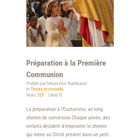
Préparation à la Première
Communion
Publié parSébastien Rambaud
in
Textes et conseils
Vues
Likes
329
0
La préparation à l’Eucharistie, un long
chemin de conversion Chaque année, des
enfants décident d’emprunter le chemin
qui mène au Christ présent dans un petit