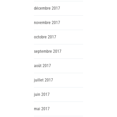
décembre
2017
novembre
2017
octobre
2017
septembre
2017
août
2017
juillet
2017
juin
2017
mai
2017