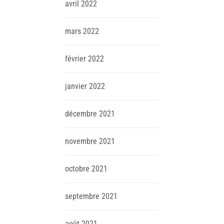
avril
2022
mars
2022
février
2022
janvier
2022
décembre
2021
novembre
2021
octobre
2021
septembre
2021
août
2021