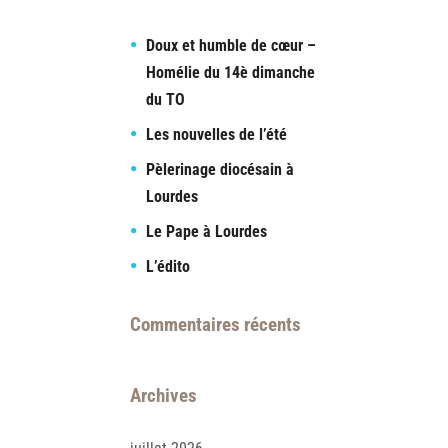
Doux et humble de cœur –
Homélie du 14è dimanche
du TO
Les nouvelles de l’été
Pèlerinage diocésain à
Lourdes
Le Pape à Lourdes
L’édito
Commentaires récents
Archives