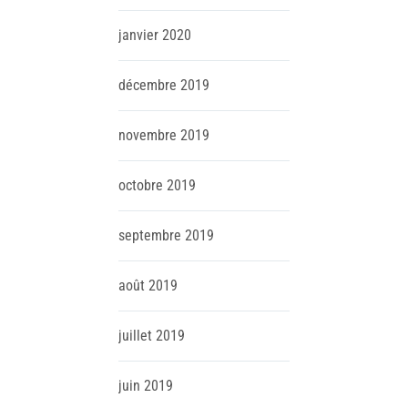
janvier
2020
décembre
2019
novembre
2019
octobre
2019
septembre
2019
août
2019
juillet
2019
juin
2019