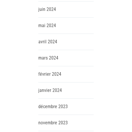
juin
2024
mai
2024
avril
2024
mars
2024
février
2024
janvier
2024
décembre
2023
novembre
2023