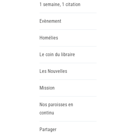
1 semaine, 1 citation
Evènement
Homélies
Le coin du libraire
Les Nouvelles
Mission
Nos paroisses en
continu
Partager