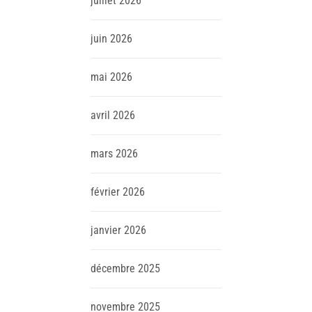
juillet
2026
juin
2026
mai
2026
avril
2026
mars
2026
février
2026
janvier
2026
décembre
2025
novembre
2025