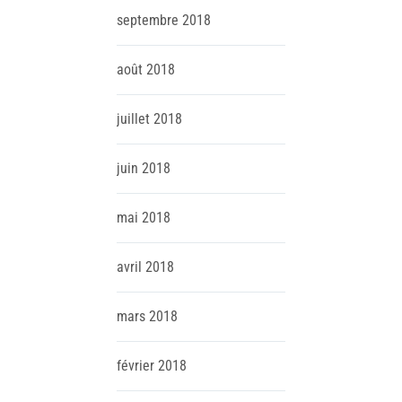
septembre
2018
août
2018
juillet
2018
juin
2018
mai
2018
avril
2018
mars
2018
février
2018