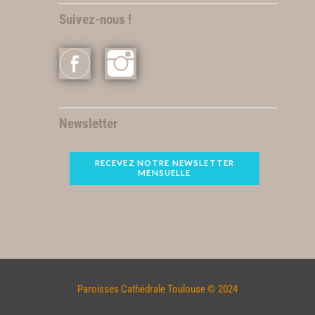
Suivez-nous !
Newsletter
RECEVEZ NOTRE NEWSLETTER
MENSUELLE
Paroisses Cathédrale Toulouse © 2024