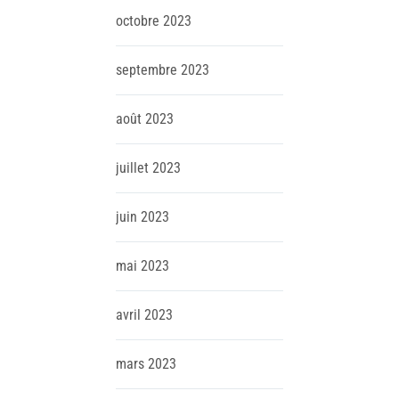
octobre
2023
septembre
2023
août
2023
juillet
2023
juin
2023
mai
2023
avril
2023
mars
2023