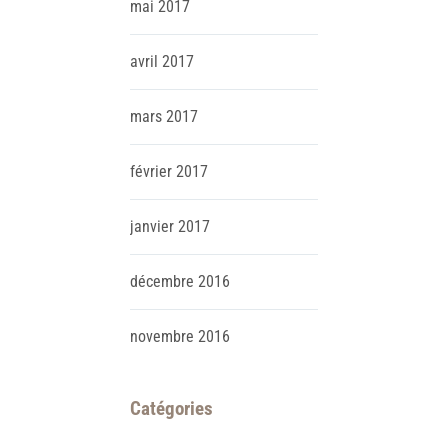
mai
2017
avril
2017
mars
2017
février
2017
janvier
2017
décembre
2016
novembre
2016
Catégories