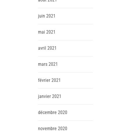
juin
2021
mai
2021
avril
2021
mars
2021
février
2021
janvier
2021
décembre
2020
novembre
2020