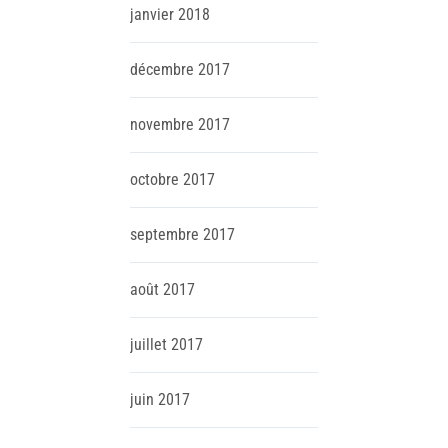
janvier
2018
décembre
2017
novembre
2017
octobre
2017
septembre
2017
août
2017
juillet
2017
juin
2017