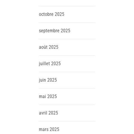
octobre
2025
septembre
2025
août
2025
juillet
2025
juin
2025
mai
2025
avril
2025
mars
2025