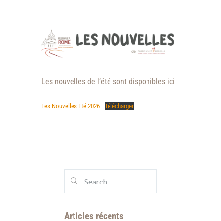
Les nouvelles de l’été sont disponibles ici
Les Nouvelles Eté 2026
Télécharger
Articles récents