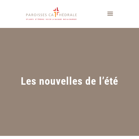
Les nouvelles de l’été