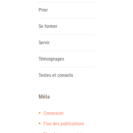
Prier
Se former
Servir
Témoignages
Textes et conseils
Méta
Connexion
Flux des publications