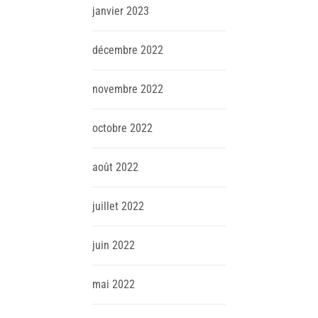
janvier
2023
décembre
2022
novembre
2022
octobre
2022
août
2022
juillet
2022
juin
2022
mai
2022