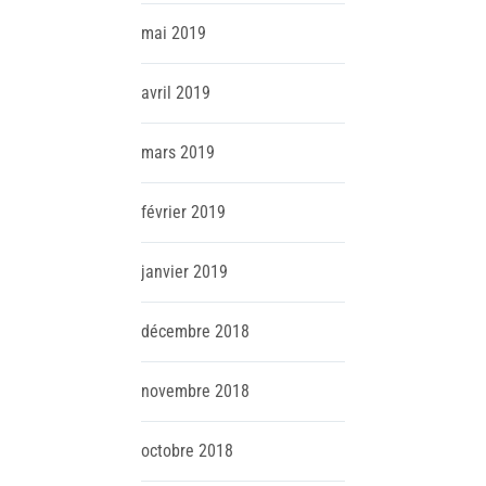
mai
2019
avril
2019
mars
2019
février
2019
janvier
2019
décembre
2018
novembre
2018
octobre
2018