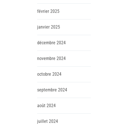
février
2025
janvier
2025
décembre
2024
novembre
2024
octobre
2024
septembre
2024
août
2024
juillet
2024