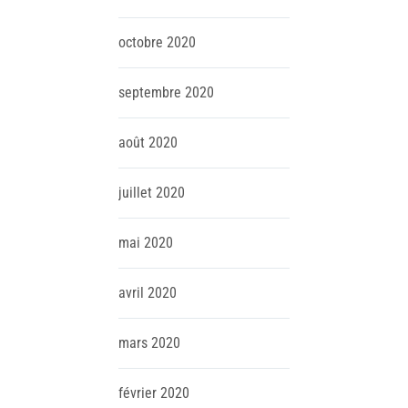
octobre
2020
septembre
2020
août
2020
juillet
2020
mai
2020
avril
2020
mars
2020
février
2020