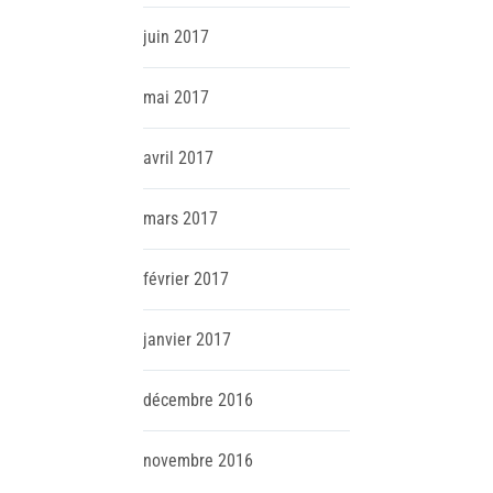
juin
2017
mai
2017
avril
2017
mars
2017
février
2017
janvier
2017
décembre
2016
novembre
2016