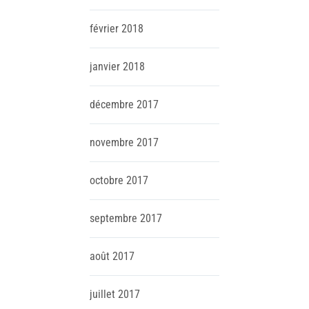
février
2018
janvier
2018
décembre
2017
novembre
2017
octobre
2017
septembre
2017
août
2017
juillet
2017