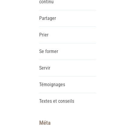
continu
Partager
Prier
Se former
Servir
Témoignages
Textes et conseils
Méta