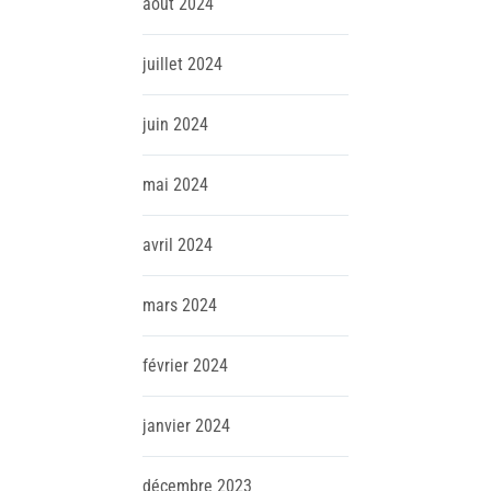
août
2024
juillet
2024
juin
2024
mai
2024
avril
2024
mars
2024
février
2024
janvier
2024
décembre
2023