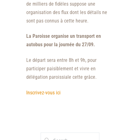
de milliers de fidèles suppose une
organisation des flux dont les détails ne
sont pas connus à cette heure.
La Paroisse organise un transport en
autobus pour la journée du 27/09.
Le départ sera entre 8h et 9h, pour
participer paisiblement et vivre en
délégation paroissiale cette grâce.
Inscrivez-vous ici