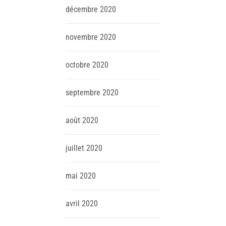
décembre
2020
novembre
2020
octobre
2020
septembre
2020
août
2020
juillet
2020
mai
2020
avril
2020