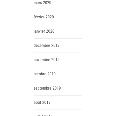
mars
2020
février
2020
janvier
2020
décembre
2019
novembre
2019
octobre
2019
septembre
2019
août
2019