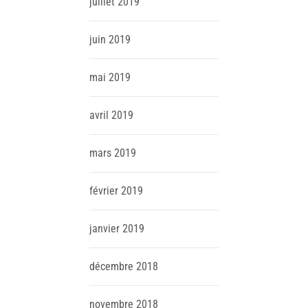
juillet
2019
juin
2019
mai
2019
avril
2019
mars
2019
février
2019
janvier
2019
décembre
2018
novembre
2018