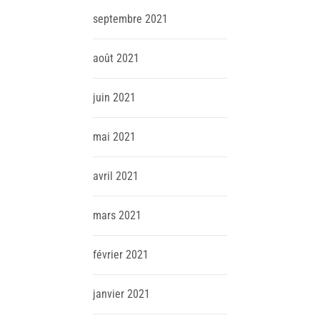
septembre
2021
août
2021
juin
2021
mai
2021
avril
2021
mars
2021
février
2021
janvier
2021