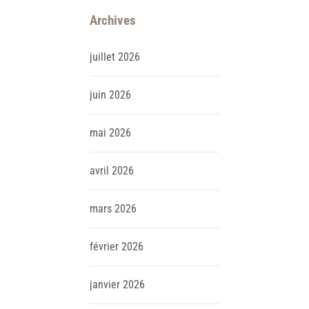
Archives
juillet
2026
juin
2026
mai
2026
avril
2026
mars
2026
février
2026
janvier
2026