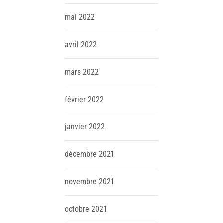
mai
2022
avril
2022
mars
2022
février
2022
janvier
2022
décembre
2021
novembre
2021
octobre
2021