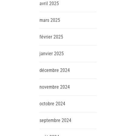
avril
2025
mars
2025
février
2025
janvier
2025
décembre
2024
novembre
2024
octobre
2024
septembre
2024