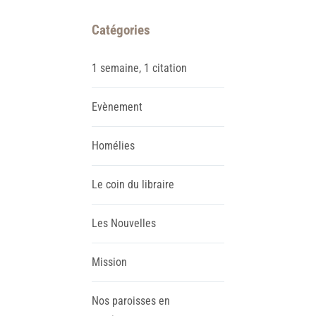
Catégories
1 semaine, 1 citation
Evènement
Homélies
Le coin du libraire
Les Nouvelles
Mission
Nos paroisses en