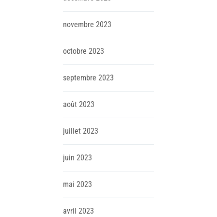
novembre
2023
octobre
2023
septembre
2023
août
2023
juillet
2023
juin
2023
mai
2023
avril
2023