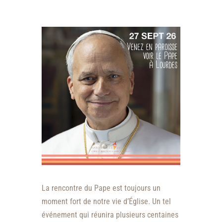
La rencontre du Pape est toujours un
moment fort de notre vie d’Église. Un tel
événement qui réunira plusieurs centaines