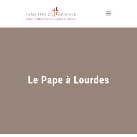
Le Pape à Lourdes