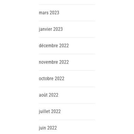
mars
2023
janvier
2023
décembre
2022
novembre
2022
octobre
2022
août
2022
juillet
2022
juin
2022