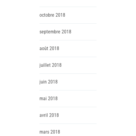
octobre
2018
septembre
2018
août
2018
juillet
2018
juin
2018
mai
2018
avril
2018
mars
2018