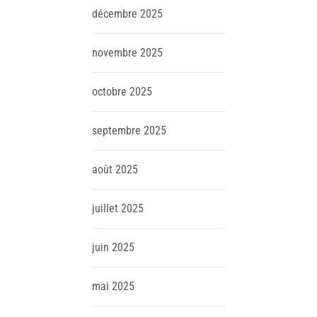
décembre
2025
novembre
2025
octobre
2025
septembre
2025
août
2025
juillet
2025
juin
2025
mai
2025