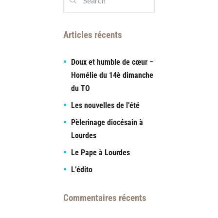
Articles récents
Doux et humble de cœur –
Homélie du 14è dimanche
du TO
Les nouvelles de l’été
Pèlerinage diocésain à
Lourdes
Le Pape à Lourdes
L’édito
Commentaires récents