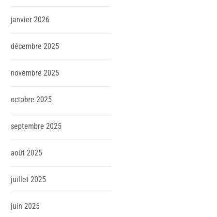
janvier
2026
décembre
2025
novembre
2025
octobre
2025
septembre
2025
août
2025
juillet
2025
juin
2025