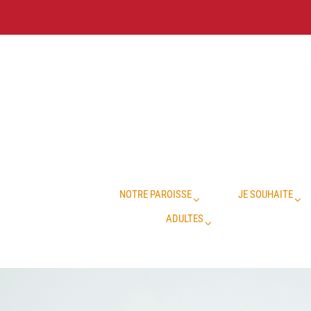
NOTRE PAROISSE
JE SOUHAITE
ADULTES