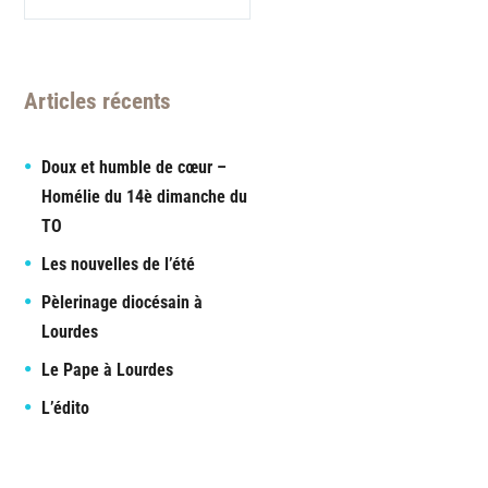
Articles récents
Doux et humble de cœur –
Homélie du 14è dimanche du
TO
Les nouvelles de l’été
Pèlerinage diocésain à
Lourdes
Le Pape à Lourdes
L’édito