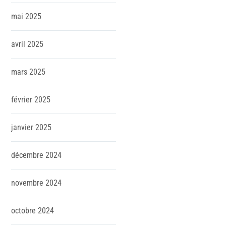
mai
2025
avril
2025
mars
2025
février
2025
janvier
2025
décembre
2024
novembre
2024
octobre
2024