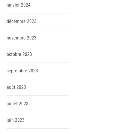
janvier
2024
décembre
2023
novembre
2023
octobre
2023
septembre
2023
août
2023
juillet
2023
juin
2023