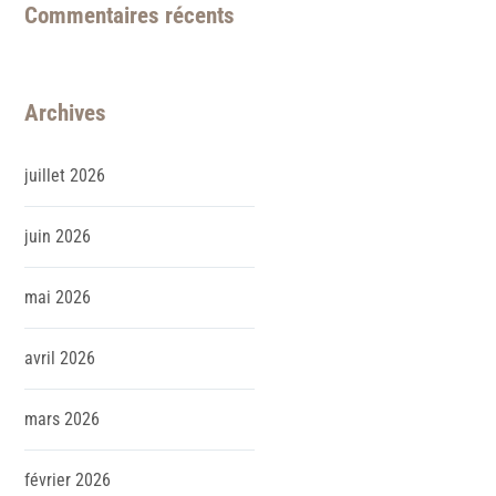
Commentaires récents
Archives
juillet
2026
juin
2026
mai
2026
avril
2026
mars
2026
février
2026