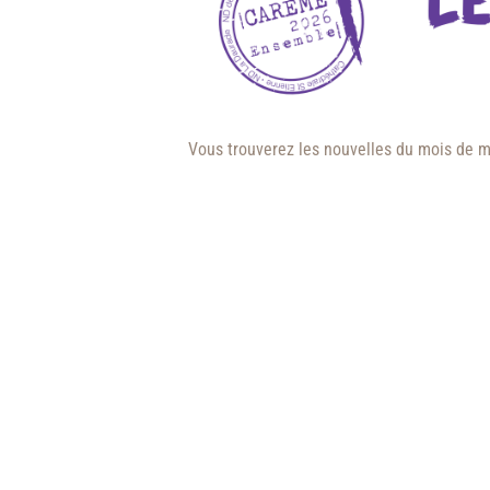
Vous trouverez les nouvelles du mois de 