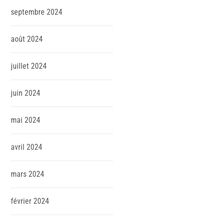
septembre
2024
août
2024
juillet
2024
juin
2024
mai
2024
avril
2024
mars
2024
février
2024