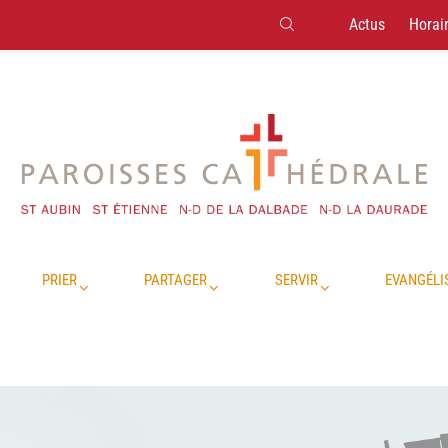
Actus
Horai
PRIER
PARTAGER
SERVIR
EVANGÉLI