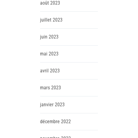
août
2023
juillet
2023
juin
2023
mai
2023
avril
2023
mars
2023
janvier
2023
décembre
2022