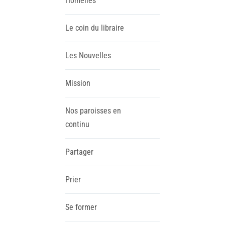
Homélies
Le coin du libraire
Les Nouvelles
Mission
Nos paroisses en
continu
Partager
Prier
Se former