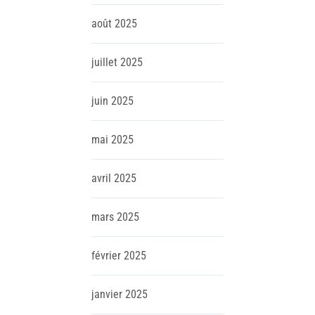
août
2025
juillet
2025
juin
2025
mai
2025
avril
2025
mars
2025
février
2025
janvier
2025