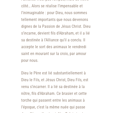
côté… Alors se réalise l’impensable et
l’inimaginable : pour Dieu, nous sommes
tellement importants que nous devenons
dignes de la Passion de Jésus Christ. Dieu
s’incarne, devient fils d’Abraham, et il a lié
sa destinée à l’Alliance qu’il a conclu. Il
accepte le sort des animaux le vendredi
saint en mourant sur la croix, par amour
pour nous.
Dieu le Père est lié substantiellement à
Dieu le Fils, et Jésus Christ, Dieu Fils, est
venu s’incarner. Il a lié sa destinée à la
nôtre, fils d’Abraham. Ce brasier et cette
torche qui passent entre les animaux à
l’époque, c’est la même nuée qui passe