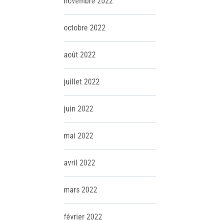
novembre
2022
octobre
2022
août
2022
juillet
2022
juin
2022
mai
2022
avril
2022
mars
2022
février
2022