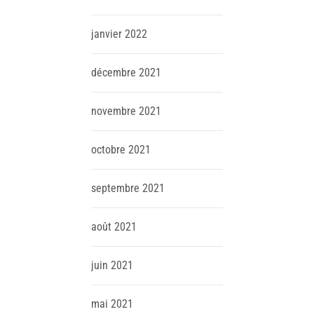
janvier
2022
décembre
2021
novembre
2021
octobre
2021
septembre
2021
août
2021
juin
2021
mai
2021