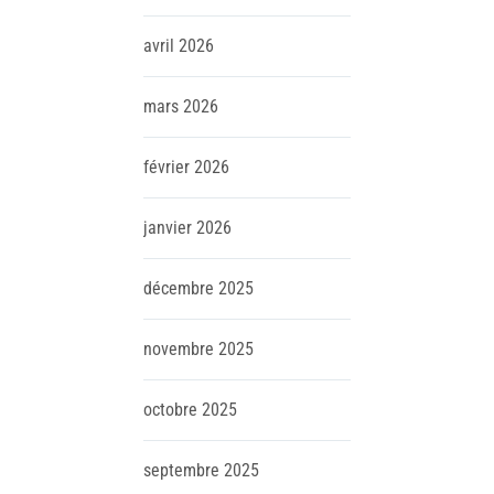
avril
2026
mars
2026
février
2026
janvier
2026
décembre
2025
novembre
2025
octobre
2025
septembre
2025