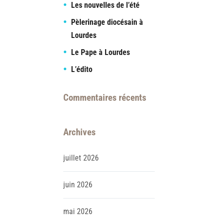
Les nouvelles de l’été
Pèlerinage diocésain à
Lourdes
Le Pape à Lourdes
L’édito
Commentaires récents
Archives
juillet
2026
juin
2026
mai
2026