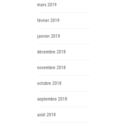
mars
2019
février
2019
janvier
2019
décembre
2018
novembre
2018
octobre
2018
septembre
2018
août
2018