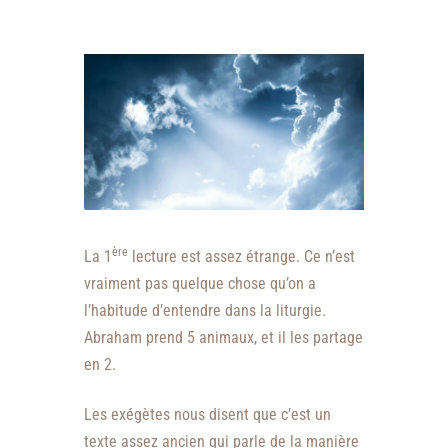
ère
La 1
lecture est assez étrange. Ce n’est
vraiment pas quelque chose qu’on a
l’habitude d’entendre dans la liturgie.
Abraham prend 5 animaux, et il les partage
en 2.
Les exégètes nous disent que c’est un
texte assez ancien qui parle de la manière