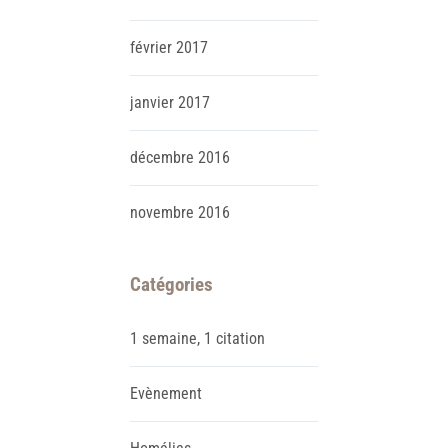
février
2017
janvier
2017
décembre
2016
novembre
2016
Catégories
1 semaine, 1 citation
Evènement