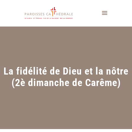
La fidélité de Dieu et la nôtre
(2è dimanche de Carême)