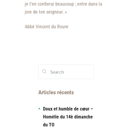
je t’en confierai beaucoup ; entre dans la
joie de ton seigneur. »
Abbé Vincent du Roure
Articles récents
Doux et humble de cœur –
Homélie du 14è dimanche
du TO