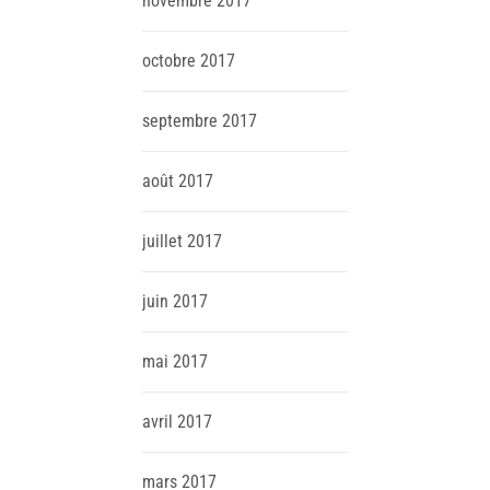
novembre
2017
octobre
2017
septembre
2017
août
2017
juillet
2017
juin
2017
mai
2017
avril
2017
mars
2017