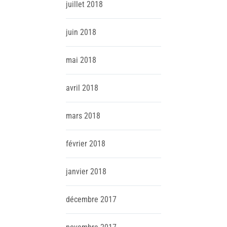
juillet
2018
juin
2018
mai
2018
avril
2018
mars
2018
février
2018
janvier
2018
décembre
2017