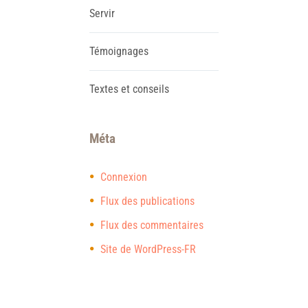
Servir
Témoignages
Textes et conseils
Méta
Connexion
Flux des publications
Flux des commentaires
Site de WordPress-FR