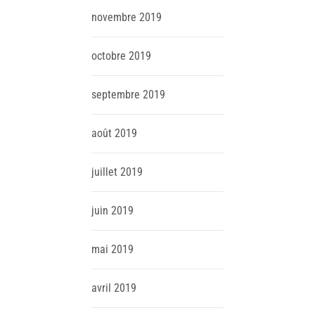
novembre
2019
octobre
2019
septembre
2019
août
2019
juillet
2019
juin
2019
mai
2019
avril
2019