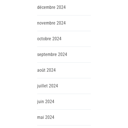
décembre
2024
novembre
2024
octobre
2024
septembre
2024
août
2024
juillet
2024
juin
2024
mai
2024