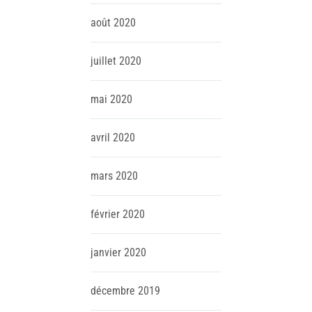
août
2020
juillet
2020
mai
2020
avril
2020
mars
2020
février
2020
janvier
2020
décembre
2019