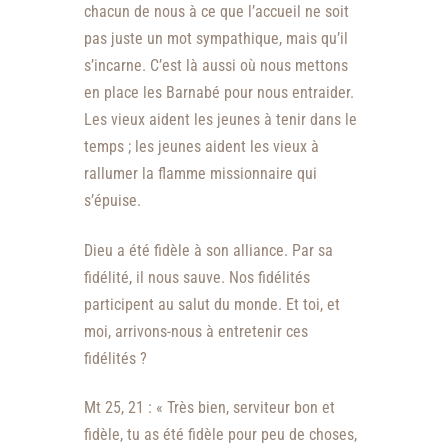
chacun de nous à ce que l’accueil ne soit
pas juste un mot sympathique, mais qu’il
s’incarne. C’est là aussi où nous mettons
en place les Barnabé pour nous entraider.
Les vieux aident les jeunes à tenir dans le
temps ; les jeunes aident les vieux à
rallumer la flamme missionnaire qui
s’épuise.
Dieu a été fidèle à son alliance. Par sa
fidélité, il nous sauve. Nos fidélités
participent au salut du monde. Et toi, et
moi, arrivons-nous à entretenir ces
fidélités ?
Mt 25, 21 : « Très bien, serviteur bon et
fidèle, tu as été fidèle pour peu de choses,