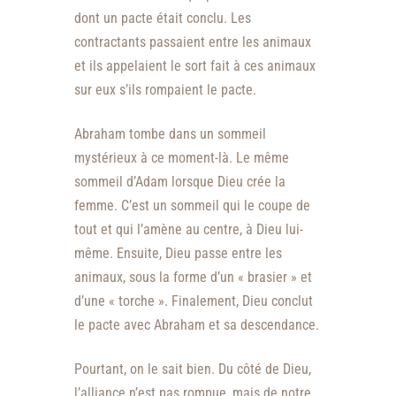
dont un pacte était conclu. Les
contractants passaient entre les animaux
et ils appelaient le sort fait à ces animaux
sur eux s’ils rompaient le pacte.
Abraham tombe dans un sommeil
mystérieux à ce moment-là. Le même
sommeil d’Adam lorsque Dieu crée la
femme. C’est un sommeil qui le coupe de
tout et qui l’amène au centre, à Dieu lui-
même. Ensuite, Dieu passe entre les
animaux, sous la forme d’un « brasier » et
d’une « torche ». Finalement, Dieu conclut
le pacte avec Abraham et sa descendance.
Pourtant, on le sait bien. Du côté de Dieu,
l’alliance n’est pas rompue, mais de notre