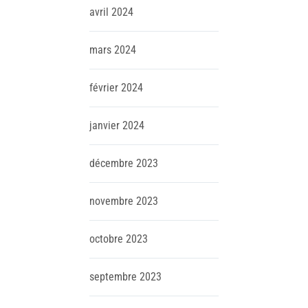
avril
2024
mars
2024
février
2024
janvier
2024
décembre
2023
novembre
2023
octobre
2023
septembre
2023