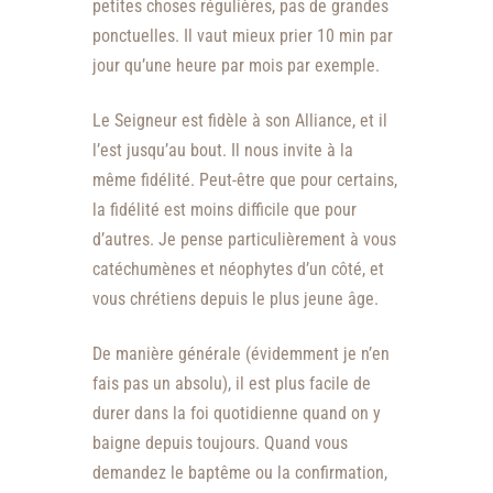
petites choses régulières, pas de grandes
ponctuelles. Il vaut mieux prier 10 min par
jour qu’une heure par mois par exemple.
Le Seigneur est fidèle à son Alliance, et il
l’est jusqu’au bout. Il nous invite à la
même fidélité. Peut-être que pour certains,
la fidélité est moins difficile que pour
d’autres. Je pense particulièrement à vous
catéchumènes et néophytes d’un côté, et
vous chrétiens depuis le plus jeune âge.
De manière générale (évidemment je n’en
fais pas un absolu), il est plus facile de
durer dans la foi quotidienne quand on y
baigne depuis toujours. Quand vous
demandez le baptême ou la confirmation,