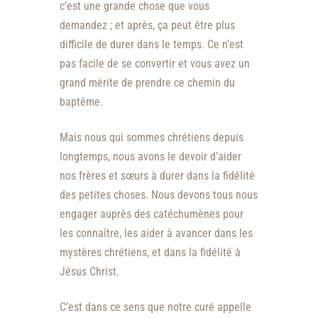
c’est une grande chose que vous
demandez ; et après, ça peut être plus
difficile de durer dans le temps. Ce n’est
pas facile de se convertir et vous avez un
grand mérite de prendre ce chemin du
baptême.
Mais nous qui sommes chrétiens depuis
longtemps, nous avons le devoir d’aider
nos frères et sœurs à durer dans la fidélité
des petites choses. Nous devons tous nous
engager auprès des catéchumènes pour
les connaître, les aider à avancer dans les
mystères chrétiens, et dans la fidélité à
Jésus Christ.
C’est dans ce sens que notre curé appelle