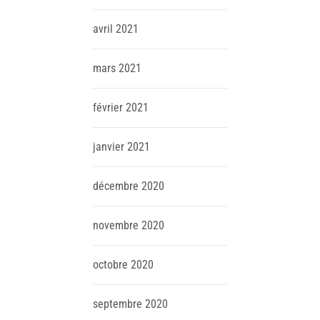
avril
2021
mars
2021
février
2021
janvier
2021
décembre
2020
novembre
2020
octobre
2020
septembre
2020