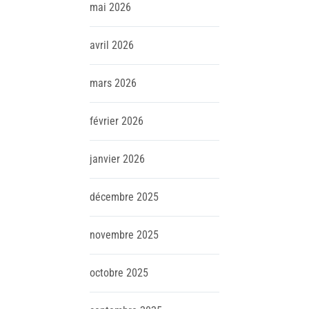
mai
2026
avril
2026
mars
2026
février
2026
janvier
2026
décembre
2025
novembre
2025
octobre
2025