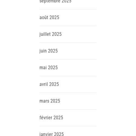
septembre
2025
août
2025
juillet
2025
juin
2025
mai
2025
avril
2025
mars
2025
février
2025
janvier
2025