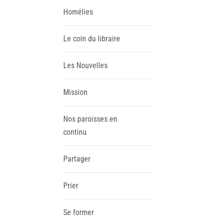
Homélies
Le coin du libraire
Les Nouvelles
Mission
Nos paroisses en
continu
Partager
Prier
Se former