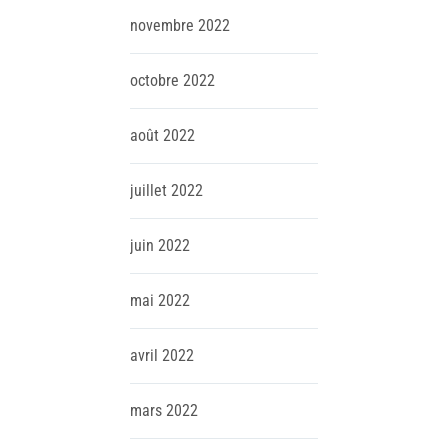
novembre
2022
octobre
2022
août
2022
juillet
2022
juin
2022
mai
2022
avril
2022
mars
2022