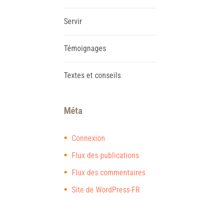
Servir
Témoignages
Textes et conseils
Méta
Connexion
Flux des publications
Flux des commentaires
Site de WordPress-FR