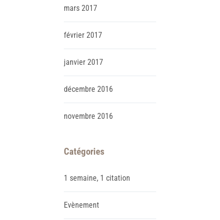
mars
2017
février
2017
janvier
2017
décembre
2016
novembre
2016
Catégories
1 semaine, 1 citation
Evènement