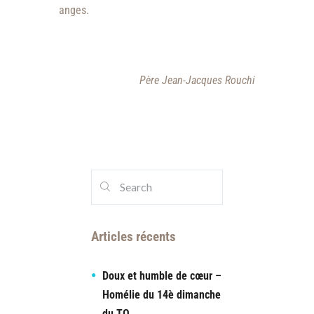
anges.
Père Jean-Jacques Rouchi
Articles récents
Doux et humble de cœur –
Homélie du 14è dimanche
du TO