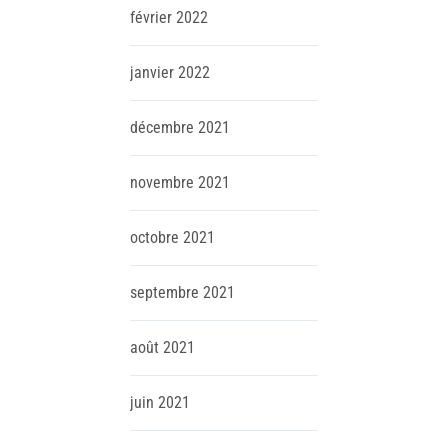
février
2022
janvier
2022
décembre
2021
novembre
2021
octobre
2021
septembre
2021
août
2021
juin
2021