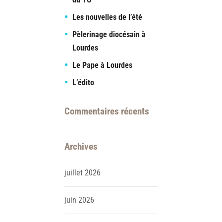
Les nouvelles de l’été
Pèlerinage diocésain à
Lourdes
Le Pape à Lourdes
L’édito
Commentaires récents
Archives
juillet
2026
juin
2026