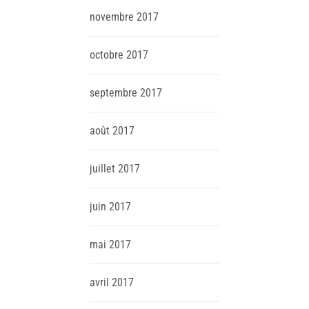
novembre
2017
octobre
2017
septembre
2017
août
2017
juillet
2017
juin
2017
mai
2017
avril
2017