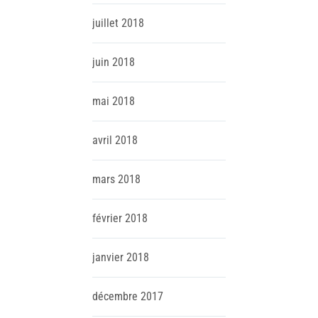
juillet
2018
juin
2018
mai
2018
avril
2018
mars
2018
février
2018
janvier
2018
décembre
2017