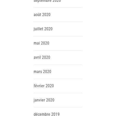
septembre
2020
août
2020
juillet
2020
mai
2020
avril
2020
mars
2020
février
2020
janvier
2020
décembre
2019