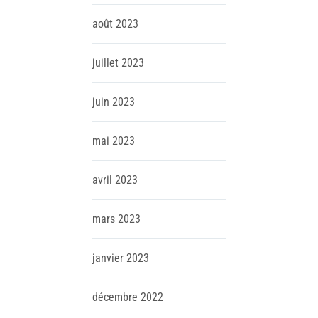
août
2023
juillet
2023
juin
2023
mai
2023
avril
2023
mars
2023
janvier
2023
décembre
2022