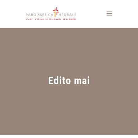
Edito mai