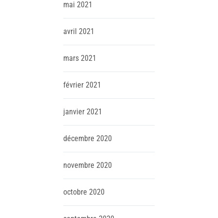
mai
2021
avril
2021
mars
2021
février
2021
janvier
2021
décembre
2020
novembre
2020
octobre
2020