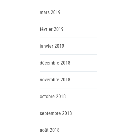
mars
2019
février
2019
janvier
2019
décembre
2018
novembre
2018
octobre
2018
septembre
2018
août
2018