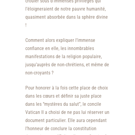
crouler sous d’immenses privilèges qui
l’éloigneraient de notre pauvre humanité,
quasiment absorbée dans la sphère divine
!
Comment alors expliquer l’immense
confiance en elle, les innombrables
manifestations de la religion populaire,
jusqu’auprès de non-chrétiens, et même de
non-croyants ?
Pour honorer à la fois cette place de choix
dans les cœurs et définir sa juste place
dans les “mystères du salut”, le concile
Vatican II a choisi de ne pas lui réserver un
document particulier. Elle aura cependant
l’honneur de conclure la constitution