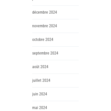
décembre
2024
novembre
2024
octobre
2024
septembre
2024
août
2024
juillet
2024
juin
2024
mai
2024