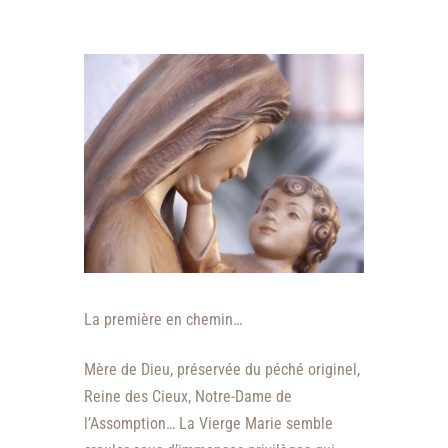
La première en chemin…
Mère de Dieu, préservée du péché originel,
Reine des Cieux, Notre-Dame de
l’Assomption… La Vierge Marie semble