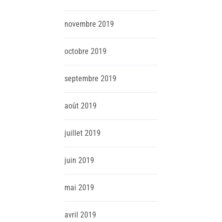
novembre
2019
octobre
2019
septembre
2019
août
2019
juillet
2019
juin
2019
mai
2019
avril
2019