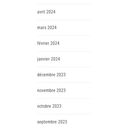
avril
2024
mars
2024
février
2024
janvier
2024
décembre
2023
novembre
2023
octobre
2023
septembre
2023