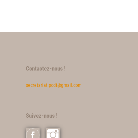
Contactez-nous !
secretariat.pcdt@gmail.com
Suivez-nous !