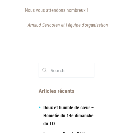
Nous vous attendons nombreux !
Arnaud Serlooten et l’équipe d’organisation
Articles récents
Doux et humble de cœur –
Homélie du 14è dimanche
du TO