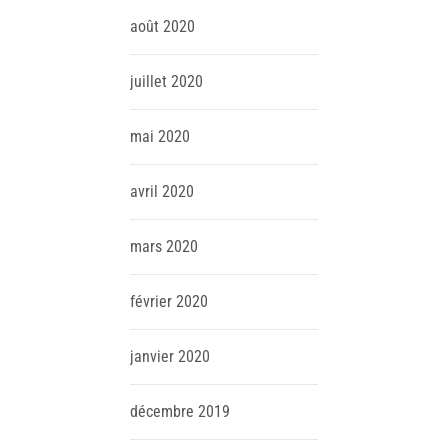
août
2020
juillet
2020
mai
2020
avril
2020
mars
2020
février
2020
janvier
2020
décembre
2019