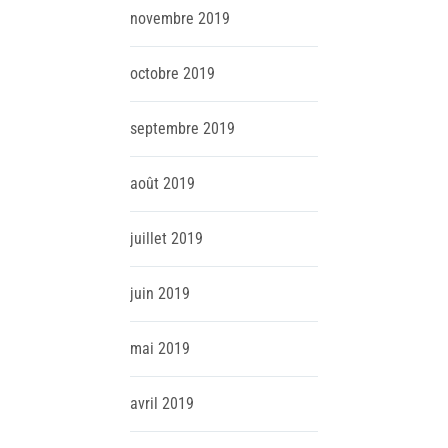
novembre
2019
octobre
2019
septembre
2019
août
2019
juillet
2019
juin
2019
mai
2019
avril
2019