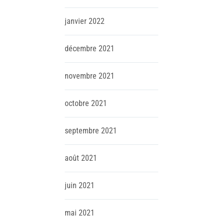
janvier
2022
décembre
2021
novembre
2021
octobre
2021
septembre
2021
août
2021
juin
2021
mai
2021