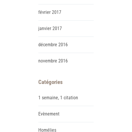
février
2017
janvier
2017
décembre
2016
novembre
2016
Catégories
1 semaine, 1 citation
Evènement
Homélies