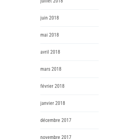
juillet
2018
juin
2018
mai
2018
avril
2018
mars
2018
février
2018
janvier
2018
décembre
2017
novembre
2017