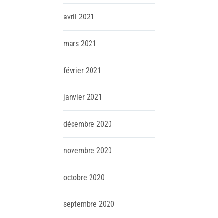
avril
2021
mars
2021
février
2021
janvier
2021
décembre
2020
novembre
2020
octobre
2020
septembre
2020