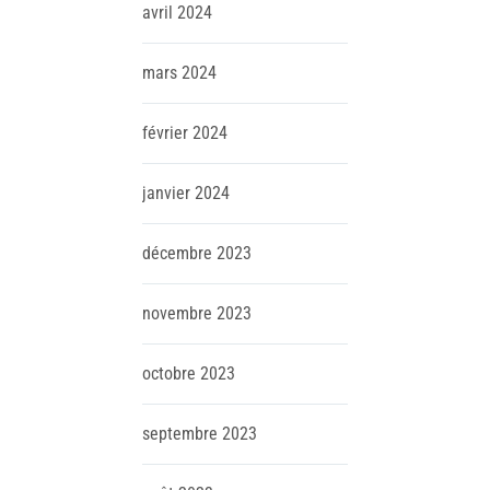
avril
2024
mars
2024
février
2024
janvier
2024
décembre
2023
novembre
2023
octobre
2023
septembre
2023