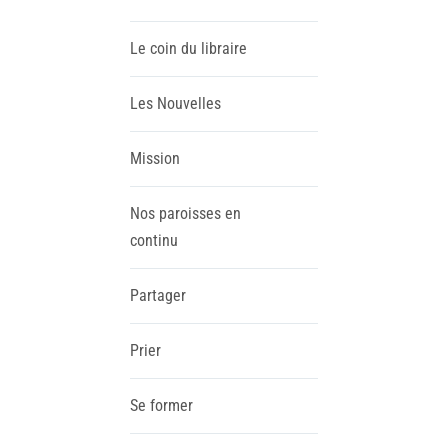
Le coin du libraire
Les Nouvelles
Mission
Nos paroisses en
continu
Partager
Prier
Se former