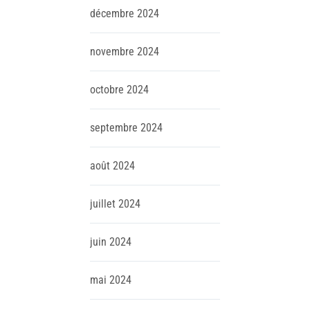
décembre
2024
novembre
2024
octobre
2024
septembre
2024
août
2024
juillet
2024
juin
2024
mai
2024