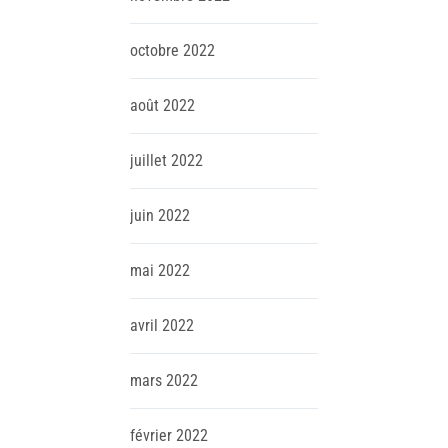
octobre
2022
août
2022
juillet
2022
juin
2022
mai
2022
avril
2022
mars
2022
février
2022