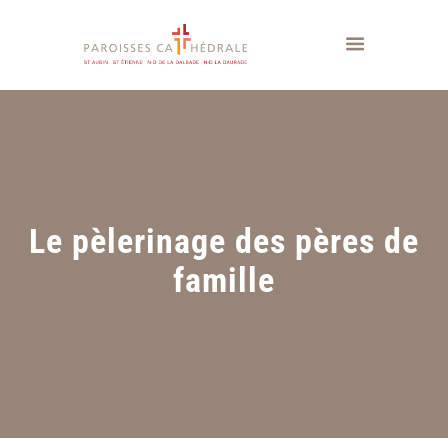
Le pèlerinage des pères de
famille