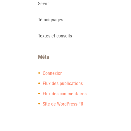
Servir
Témoignages
Textes et conseils
Méta
Connexion
Flux des publications
Flux des commentaires
Site de WordPress-FR