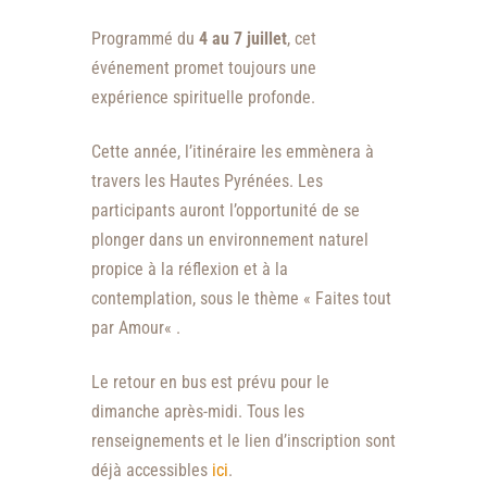
Programmé du
4 au 7 juillet
, cet
événement promet toujours une
expérience spirituelle profonde.
Cette année, l’itinéraire les emmènera à
travers les Hautes Pyrénées. Les
participants auront l’opportunité de se
plonger dans un environnement naturel
propice à la réflexion et à la
contemplation, sous le thème «
Faites tout
par Amour
« .
Le retour en bus est prévu pour le
dimanche après-midi.
Tous les
renseignements et le lien d’inscription sont
déjà accessibles
ici
.