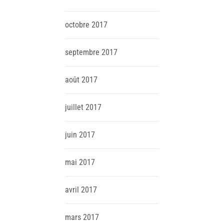
octobre
2017
septembre
2017
août
2017
juillet
2017
juin
2017
mai
2017
avril
2017
mars
2017