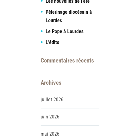
Les nouvelles de l’été
Pèlerinage diocésain à
Lourdes
Le Pape à Lourdes
L’édito
Commentaires récents
Archives
juillet
2026
juin
2026
mai
2026