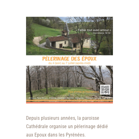
Depuis plusieurs années, la paroisse
Cathédrale organise un pèlerinage dédié
aux Epoux dans les Pyrénées.