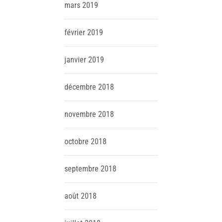
mars
2019
février
2019
janvier
2019
décembre
2018
novembre
2018
octobre
2018
septembre
2018
août
2018