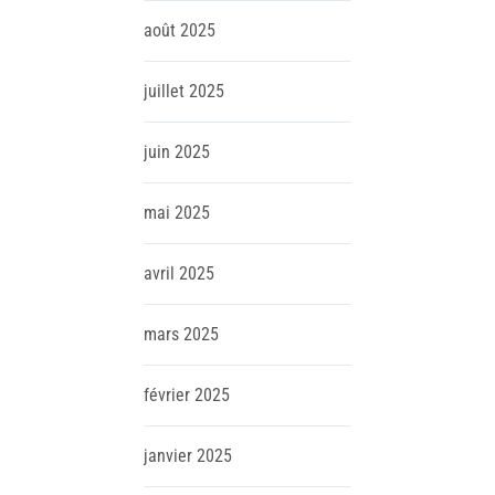
août
2025
juillet
2025
juin
2025
mai
2025
avril
2025
mars
2025
février
2025
janvier
2025