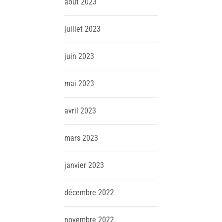
août
2023
juillet
2023
juin
2023
mai
2023
avril
2023
mars
2023
janvier
2023
décembre
2022
novembre
2022