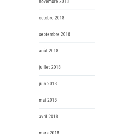
novembre
2018
octobre
2018
septembre
2018
août
2018
juillet
2018
juin
2018
mai
2018
avril
2018
mars
2018