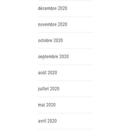
décembre
2020
novembre
2020
octobre
2020
septembre
2020
août
2020
juillet
2020
mai
2020
avril
2020