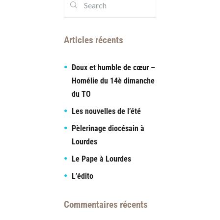
Articles récents
Doux et humble de cœur –
Homélie du 14è dimanche
du TO
Les nouvelles de l’été
Pèlerinage diocésain à
Lourdes
Le Pape à Lourdes
L’édito
Commentaires récents