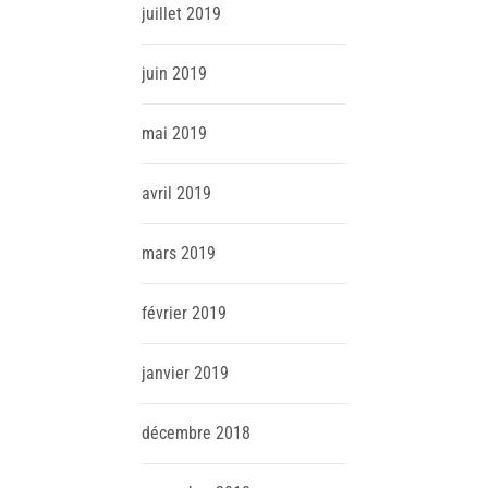
juillet
2019
juin
2019
mai
2019
avril
2019
mars
2019
février
2019
janvier
2019
décembre
2018