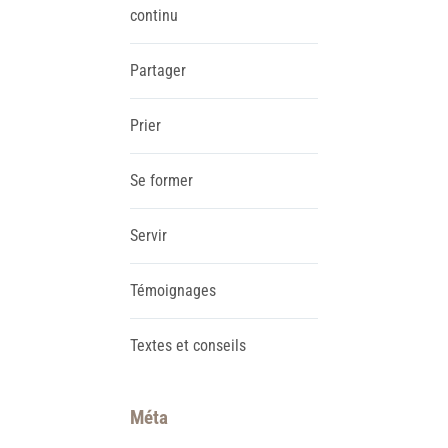
continu
Partager
Prier
Se former
Servir
Témoignages
Textes et conseils
Méta