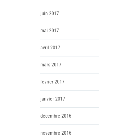
juin
2017
mai
2017
avril
2017
mars
2017
février
2017
janvier
2017
décembre
2016
novembre
2016