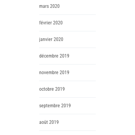
mars
2020
février
2020
janvier
2020
décembre
2019
novembre
2019
octobre
2019
septembre
2019
août
2019