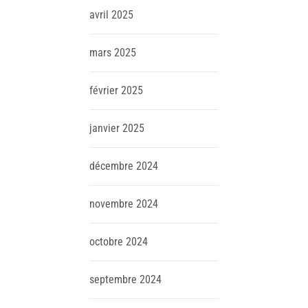
avril
2025
mars
2025
février
2025
janvier
2025
décembre
2024
novembre
2024
octobre
2024
septembre
2024