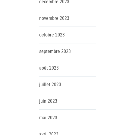
décembre
2023
novembre
2023
octobre
2023
septembre
2023
août
2023
juillet
2023
juin
2023
mai
2023
avril
2023