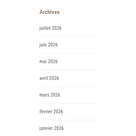
Archives
juillet
2026
juin
2026
mai
2026
avril
2026
mars
2026
février
2026
janvier
2026