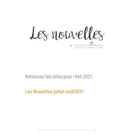
Retrouvez les infos pour l’été 2021
Les Nouvelles juillet-août2021