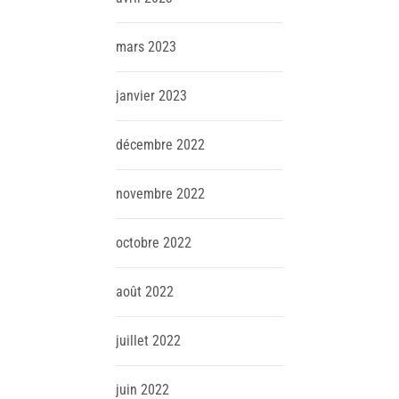
mars
2023
janvier
2023
décembre
2022
novembre
2022
octobre
2022
août
2022
juillet
2022
juin
2022