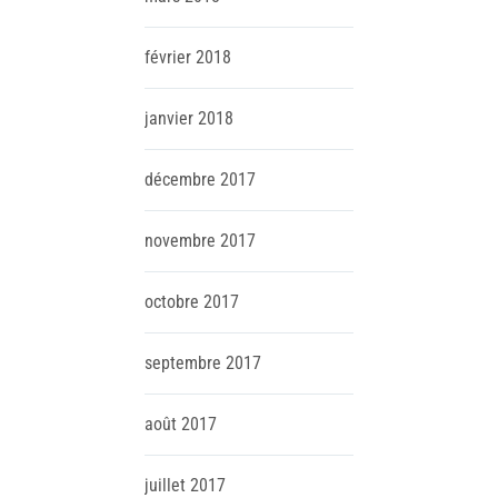
février
2018
janvier
2018
décembre
2017
novembre
2017
octobre
2017
septembre
2017
août
2017
juillet
2017