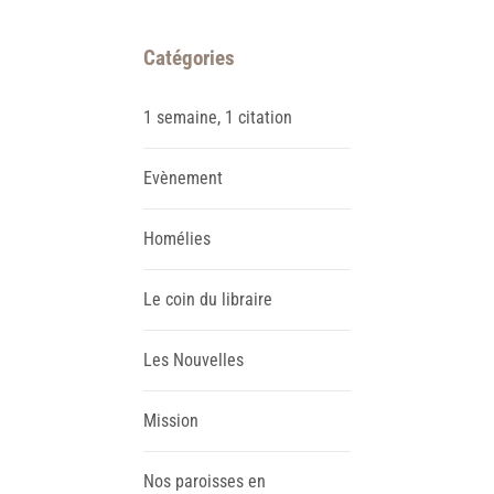
Catégories
1 semaine, 1 citation
Evènement
Homélies
Le coin du libraire
Les Nouvelles
Mission
Nos paroisses en