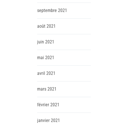
septembre
2021
août
2021
juin
2021
mai
2021
avril
2021
mars
2021
février
2021
janvier
2021