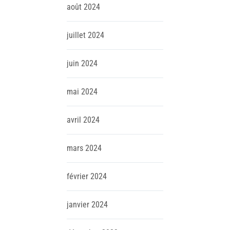
août
2024
juillet
2024
juin
2024
mai
2024
avril
2024
mars
2024
février
2024
janvier
2024