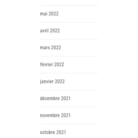
mai
2022
avril
2022
mars
2022
février
2022
janvier
2022
décembre
2021
novembre
2021
octobre
2021