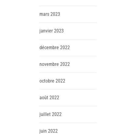
mars
2023
janvier
2023
décembre
2022
novembre
2022
octobre
2022
août
2022
juillet
2022
juin
2022