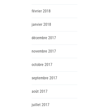
février
2018
janvier
2018
décembre
2017
novembre
2017
octobre
2017
septembre
2017
août
2017
juillet
2017