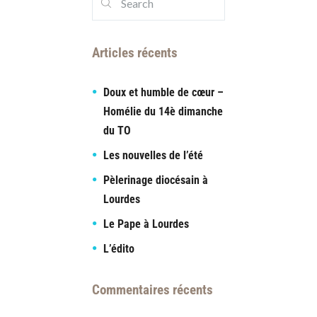
Articles récents
Doux et humble de cœur –
Homélie du 14è dimanche
du TO
Les nouvelles de l’été
Pèlerinage diocésain à
Lourdes
Le Pape à Lourdes
L’édito
Commentaires récents