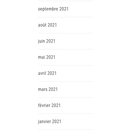
septembre
2021
août
2021
juin
2021
mai
2021
avril
2021
mars
2021
février
2021
janvier
2021