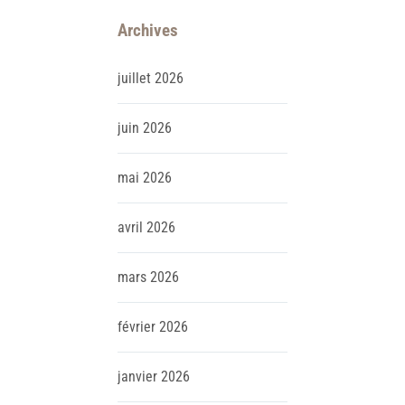
Archives
juillet
2026
juin
2026
mai
2026
avril
2026
mars
2026
février
2026
janvier
2026