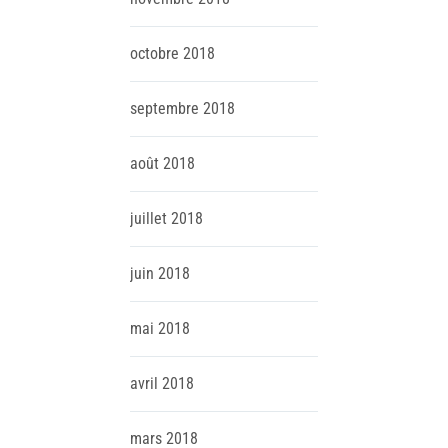
octobre
2018
septembre
2018
août
2018
juillet
2018
juin
2018
mai
2018
avril
2018
mars
2018