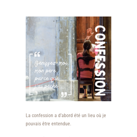
La confession a d’abord été un lieu où je
pouvais être entendue.