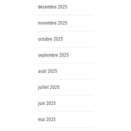
décembre
2025
novembre
2025
octobre
2025
septembre
2025
août
2025
juillet
2025
juin
2025
mai
2025