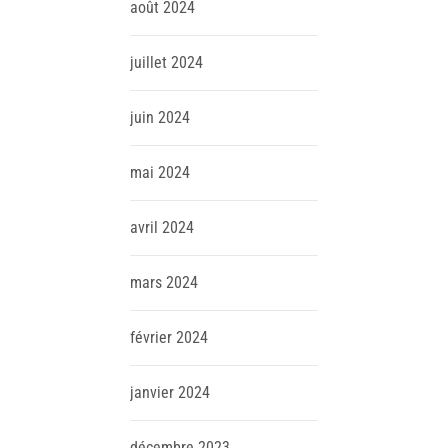
août
2024
juillet
2024
juin
2024
mai
2024
avril
2024
mars
2024
février
2024
janvier
2024
décembre
2023