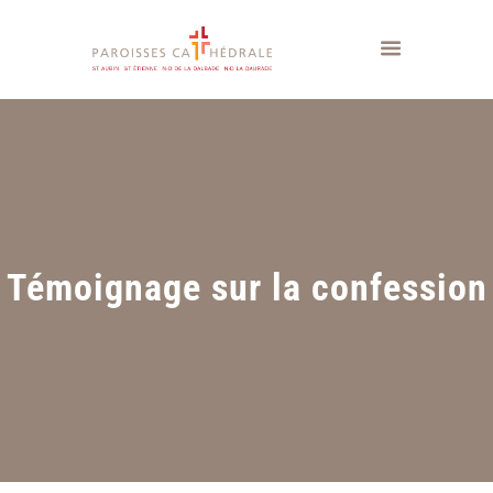
Témoignage sur la confession