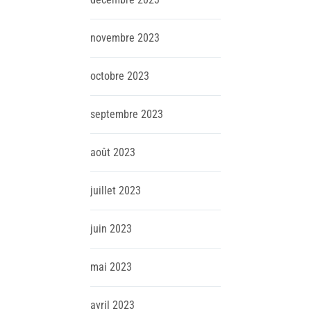
novembre
2023
octobre
2023
septembre
2023
août
2023
juillet
2023
juin
2023
mai
2023
avril
2023