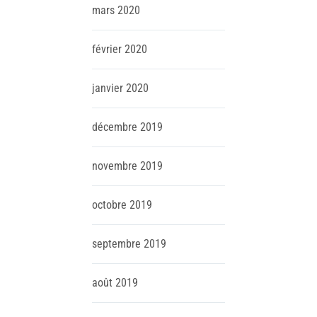
mars
2020
février
2020
janvier
2020
décembre
2019
novembre
2019
octobre
2019
septembre
2019
août
2019