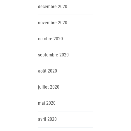
décembre
2020
novembre
2020
octobre
2020
septembre
2020
août
2020
juillet
2020
mai
2020
avril
2020