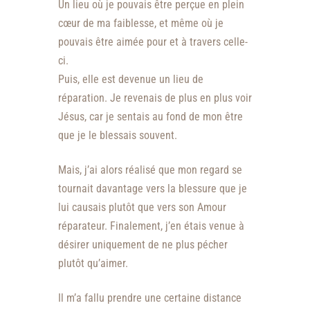
Un lieu où je pouvais être perçue en plein
cœur de ma faiblesse, et même où je
pouvais être aimée pour et à travers celle-
ci.
Puis, elle est devenue un lieu de
réparation. Je revenais de plus en plus voir
Jésus, car je sentais au fond de mon être
que je le blessais souvent.
Mais, j’ai alors réalisé que mon regard se
tournait davantage vers la blessure que je
lui causais plutôt que vers son Amour
réparateur. Finalement, j’en étais venue à
désirer uniquement de ne plus pécher
plutôt qu’aimer.
Il m’a fallu prendre une certaine distance