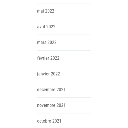
mai
2022
avril
2022
mars
2022
février
2022
janvier
2022
décembre
2021
novembre
2021
octobre
2021