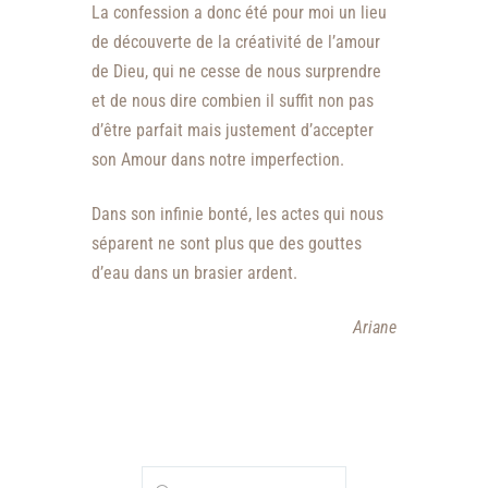
La confession a donc été pour moi un lieu
de découverte de la créativité de l’amour
de Dieu, qui ne cesse de nous surprendre
et de nous dire combien il suffit non pas
d’être parfait mais justement d’accepter
son Amour dans notre imperfection.
Dans son infinie bonté, les actes qui nous
séparent ne sont plus que des gouttes
d’eau dans un brasier ardent.
Ariane