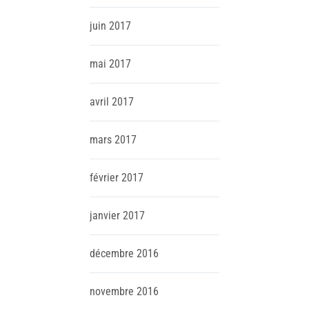
juin
2017
mai
2017
avril
2017
mars
2017
février
2017
janvier
2017
décembre
2016
novembre
2016