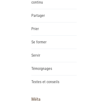
continu
Partager
Prier
Se former
Servir
Témoignages
Textes et conseils
Méta