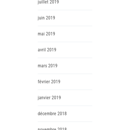
juillet
2019
juin
2019
mai
2019
avril
2019
mars
2019
février
2019
janvier
2019
décembre
2018
novembre
2018