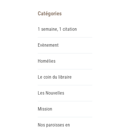
Catégories
1 semaine, 1 citation
Evènement
Homélies
Le coin du libraire
Les Nouvelles
Mission
Nos paroisses en