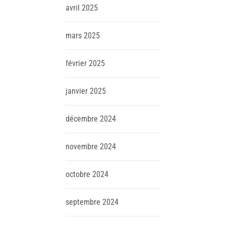
avril
2025
mars
2025
février
2025
janvier
2025
décembre
2024
novembre
2024
octobre
2024
septembre
2024