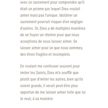
avec ce sacrement pour comprendre qu’il
était un prisme par lequel Dieu voulait
aimer mais pas l’unique. Idolâtrer un
sacrement pourrait risquer d’en négliger
d’autres. Or, Dieu a de multiples manières
de se frayer un chemin pour que nous
acceptions de nous laisser aimer. Se
laisser aimer pour ce que nous sommes,
des êtres fragiles et incomplets.
En voulant me confesser souvent pour
imiter les Saints, Dieu m’a soufflé que
plutôt que d’imiter les autres, bien qu’ils
soient grands, il serait peut-être plus
opportun de me laisser aimer telle que lui
le veut, à sa manière.