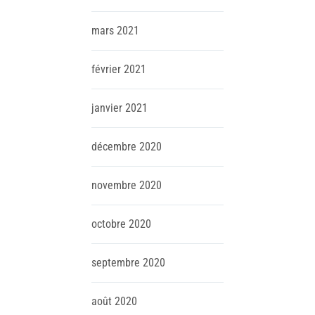
mars
2021
février
2021
janvier
2021
décembre
2020
novembre
2020
octobre
2020
septembre
2020
août
2020