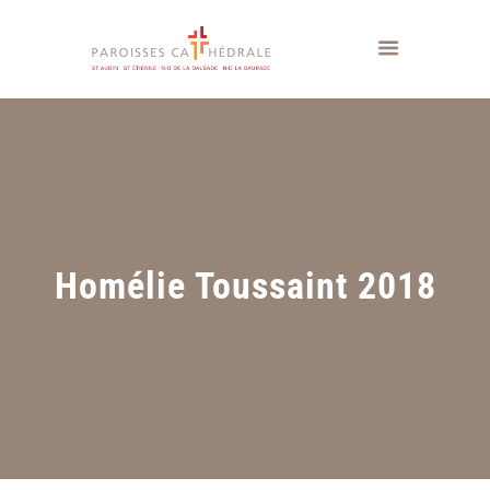
Homélie Toussaint 2018