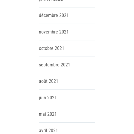
décembre
2021
novembre
2021
octobre
2021
septembre
2021
août
2021
juin
2021
mai
2021
avril
2021