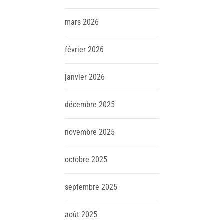
mars
2026
février
2026
janvier
2026
décembre
2025
novembre
2025
octobre
2025
septembre
2025
août
2025