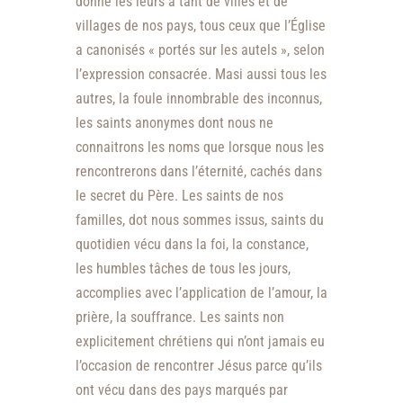
donné les leurs à tant de villes et de
villages de nos pays, tous ceux que l’Église
a canonisés « portés sur les autels », selon
l’expression consacrée. Masi aussi tous les
autres, la foule innombrable des inconnus,
les saints anonymes dont nous ne
connaitrons les noms que lorsque nous les
rencontrerons dans l’éternité, cachés dans
le secret du Père. Les saints de nos
familles, dot nous sommes issus, saints du
quotidien vécu dans la foi, la constance,
les humbles tâches de tous les jours,
accomplies avec l’application de l’amour, la
prière, la souffrance. Les saints non
explicitement chrétiens qui n’ont jamais eu
l’occasion de rencontrer Jésus parce qu’ils
ont vécu dans des pays marqués par