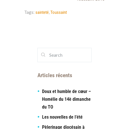
Tags:
,
sainteté
Toussaint
Articles récents
Doux et humble de cœur –
Homélie du 14è dimanche
du TO
Les nouvelles de l’été
Pèlerinage diocésain à