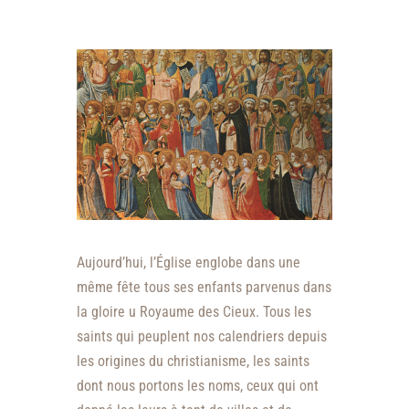
Aujourd’hui, l’Église englobe dans une
même fête tous ses enfants parvenus dans
la gloire u Royaume des Cieux. Tous les
saints qui peuplent nos calendriers depuis
les origines du christianisme, les saints
dont nous portons les noms, ceux qui ont