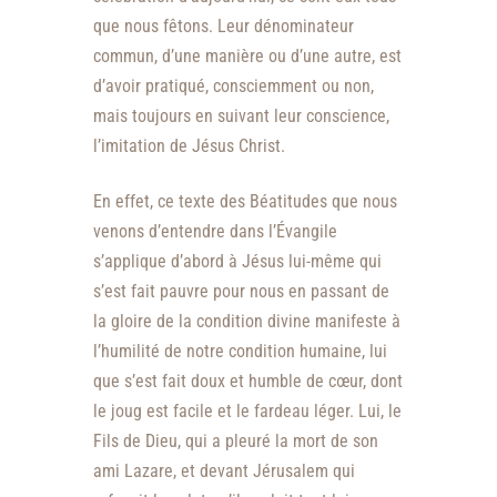
que nous fêtons. Leur dénominateur
commun, d’une manière ou d’une autre, est
d’avoir pratiqué, consciemment ou non,
mais toujours en suivant leur conscience,
l’imitation de Jésus Christ.
En effet, ce texte des Béatitudes que nous
venons d’entendre dans l’Évangile
s’applique d’abord à Jésus lui-même qui
s’est fait pauvre pour nous en passant de
la gloire de la condition divine manifeste à
l’humilité de notre condition humaine, lui
que s’est fait doux et humble de cœur, dont
le joug est facile et le fardeau léger. Lui, le
Fils de Dieu, qui a pleuré la mort de son
ami Lazare, et devant Jérusalem qui