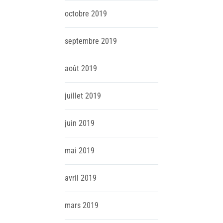
octobre
2019
septembre
2019
août
2019
juillet
2019
juin
2019
mai
2019
avril
2019
mars
2019