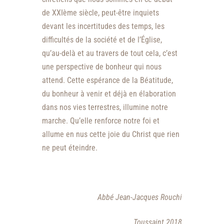
de XXIème siècle, peut-être inquiets
devant les incertitudes des temps, les
difficultés de la société et de l’Église,
qu’au-delà et au travers de tout cela, c’est
une perspective de bonheur qui nous
attend. Cette espérance de la Béatitude,
du bonheur à venir et déjà en élaboration
dans nos vies terrestres, illumine notre
marche. Qu’elle renforce notre foi et
allume en nus cette joie du Christ que rien
ne peut éteindre.
Abbé Jean-Jacques Rouchi
Toussaint 2018