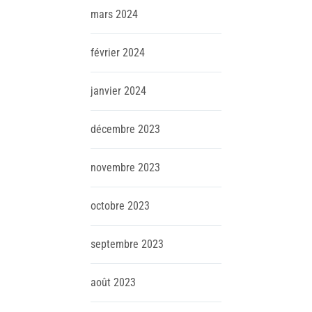
mars
2024
février
2024
janvier
2024
décembre
2023
novembre
2023
octobre
2023
septembre
2023
août
2023