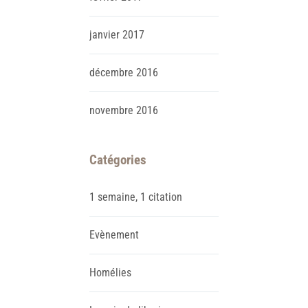
janvier
2017
décembre
2016
novembre
2016
Catégories
1 semaine, 1 citation
Evènement
Homélies