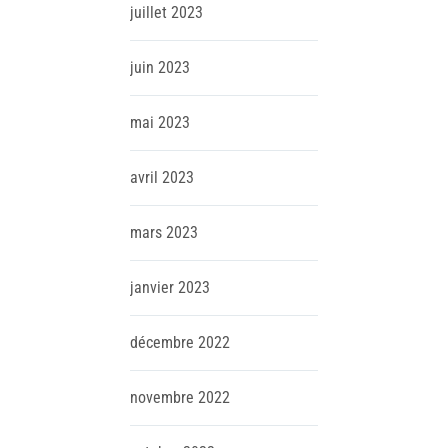
juillet
2023
juin
2023
mai
2023
avril
2023
mars
2023
janvier
2023
décembre
2022
novembre
2022