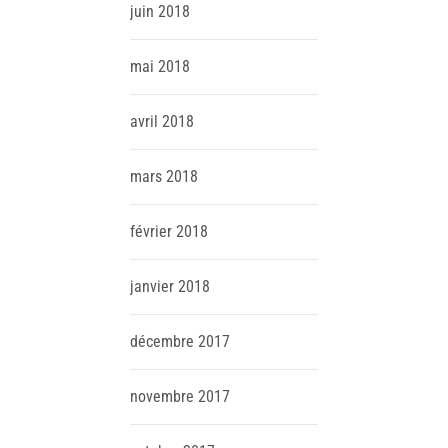
juin
2018
mai
2018
avril
2018
mars
2018
février
2018
janvier
2018
décembre
2017
novembre
2017