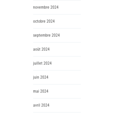
novembre
2024
octobre
2024
septembre
2024
août
2024
juillet
2024
juin
2024
mai
2024
avril
2024