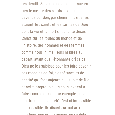
resplendit. Sans que cela ne diminue en
rien le mérite des saints, ils le sont
devenus par don, par chemin. Ils et elles
étaient, les saints et les saintes de Dieu
dont la vie et la mort ont chanté Jésus
Christ sur les routes du monde et de
l’histoire, des hommes et des femmes
comme nous, ni meilleurs ni pires au
départ, avant que l’étonnante grâce de
Dieu ne les saisisse pour les faire devenir
ces modèles de foi, d’espérance et de
charité qui font aujourd’hui la joie de Dieu
et notre propre joie. Ils nous invitent à
faire comme eux et leur exemple nous
montre que la sainteté n’est ni impossible
ni accessible. Ils disant surtout aux
chrétiens que nous sommes en ce début