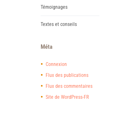
Témoignages
Textes et conseils
Méta
Connexion
Flux des publications
Flux des commentaires
Site de WordPress-FR