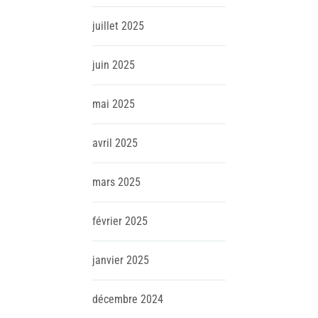
juillet
2025
juin
2025
mai
2025
avril
2025
mars
2025
février
2025
janvier
2025
décembre
2024