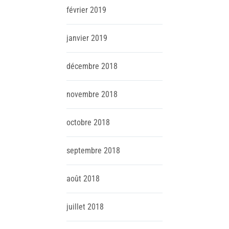
février
2019
janvier
2019
décembre
2018
novembre
2018
octobre
2018
septembre
2018
août
2018
juillet
2018