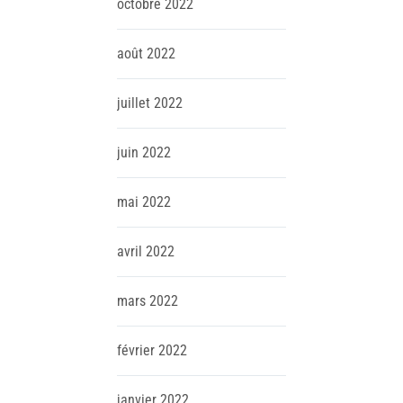
octobre
2022
août
2022
juillet
2022
juin
2022
mai
2022
avril
2022
mars
2022
février
2022
janvier
2022