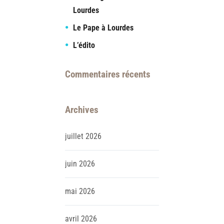
Lourdes
Le Pape à Lourdes
L’édito
Commentaires récents
Archives
juillet
2026
juin
2026
mai
2026
avril
2026