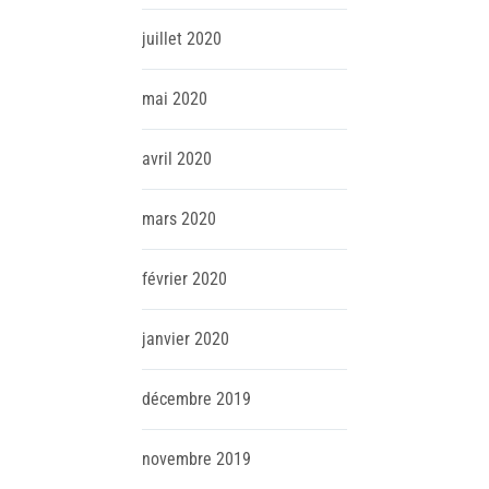
juillet
2020
mai
2020
avril
2020
mars
2020
février
2020
janvier
2020
décembre
2019
novembre
2019