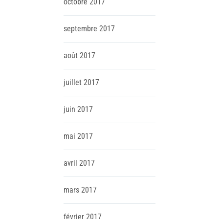
octobre
2017
septembre
2017
août
2017
juillet
2017
juin
2017
mai
2017
avril
2017
mars
2017
février
2017