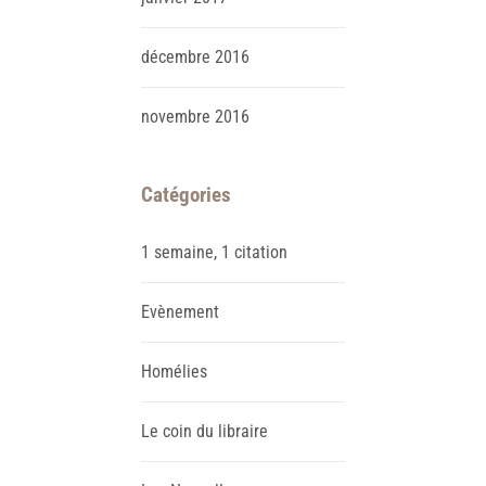
décembre
2016
novembre
2016
Catégories
1 semaine, 1 citation
Evènement
Homélies
Le coin du libraire