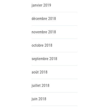
janvier
2019
décembre
2018
novembre
2018
octobre
2018
septembre
2018
août
2018
juillet
2018
juin
2018