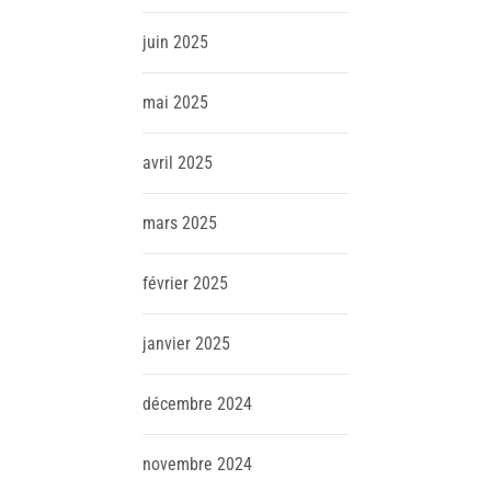
juin
2025
mai
2025
avril
2025
mars
2025
février
2025
janvier
2025
décembre
2024
novembre
2024