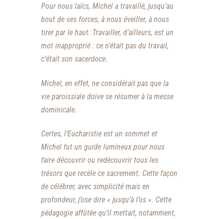
Pour nous laïcs, Michel a travaillé, jusqu’au
bout de ses forces, à nous éveiller, à nous
tirer par le haut. Travailler, d’ailleurs, est un
mot inapproprié : ce n’était pas du travail,
c’était son sacerdoce.
Michel, en effet, ne considérait pas que la
vie paroissiale doive se résumer à la messe
dominicale.
Certes, l’Eucharistie est un sommet et
Michel fut un guide lumineux pour nous
faire découvrir ou redécouvrir tous les
trésors que recèle ce sacrement. Cette façon
de célébrer, avec simplicité mais en
profondeur, j’ose dire « jusqu’à l’os ». Cette
pédagogie affûtée qu’il mettait, notamment,