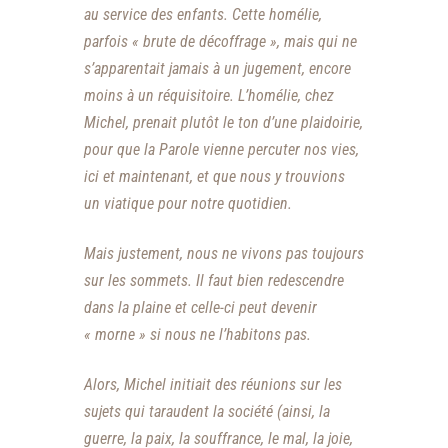
au service des enfants. Cette homélie,
parfois « brute de décoffrage », mais qui ne
s’apparentait jamais à un jugement, encore
moins à un réquisitoire. L’homélie, chez
Michel, prenait plutôt le ton d’une plaidoirie,
pour que la Parole vienne percuter nos vies,
ici et maintenant, et que nous y trouvions
un viatique pour notre quotidien.
Mais justement, nous ne vivons pas toujours
sur les sommets. Il faut bien redescendre
dans la plaine et celle-ci peut devenir
« morne » si nous ne l’habitons pas.
Alors, Michel initiait des réunions sur les
sujets qui taraudent la société (ainsi, la
guerre, la paix, la souffrance, le mal, la joie,