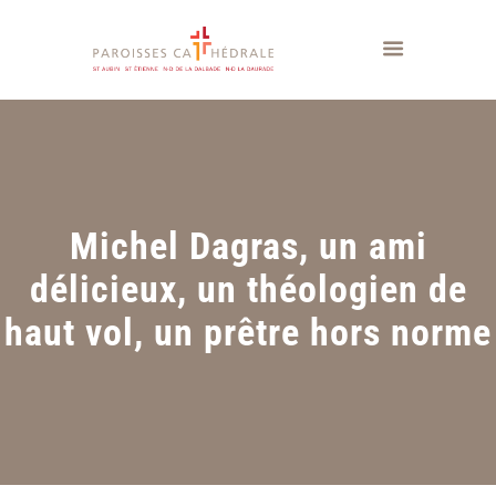
Michel Dagras, un ami
délicieux, un théologien de
haut vol, un prêtre hors norme