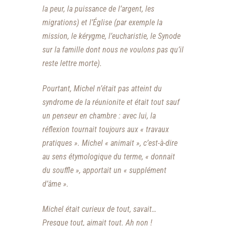
la peur, la puissance de l’argent, les
migrations) et l’Église (par exemple la
mission, le kérygme, l’eucharistie, le Synode
sur la famille dont nous ne voulons pas qu’il
reste lettre morte).
Pourtant, Michel n’était pas atteint du
syndrome de la réunionite et était tout sauf
un penseur en chambre : avec lui, la
réflexion tournait toujours aux « travaux
pratiques ». Michel « animait », c’est-à-dire
au sens étymologique du terme, « donnait
du souffle », apportait un « supplément
d’âme ».
Michel était curieux de tout, savait…
Presque tout, aimait tout. Ah non !