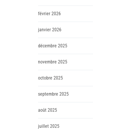
février
2026
janvier
2026
décembre
2025
novembre
2025
octobre
2025
septembre
2025
août
2025
juillet
2025