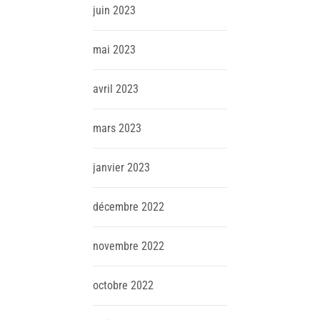
juin
2023
mai
2023
avril
2023
mars
2023
janvier
2023
décembre
2022
novembre
2022
octobre
2022