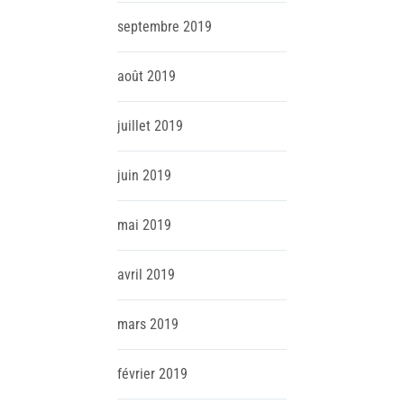
septembre
2019
août
2019
juillet
2019
juin
2019
mai
2019
avril
2019
mars
2019
février
2019