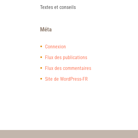
Textes et conseils
Méta
Connexion
Flux des publications
Flux des commentaires
Site de WordPress-FR