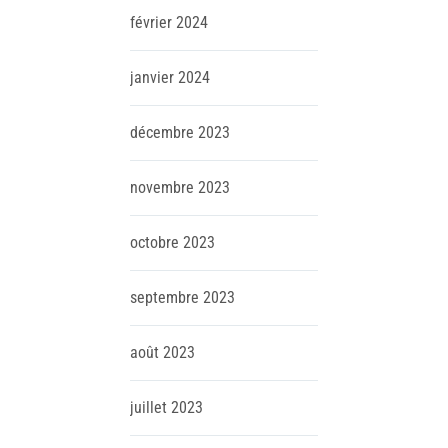
février
2024
janvier
2024
décembre
2023
novembre
2023
octobre
2023
septembre
2023
août
2023
juillet
2023