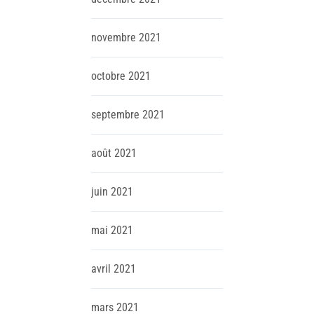
novembre
2021
octobre
2021
septembre
2021
août
2021
juin
2021
mai
2021
avril
2021
mars
2021