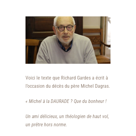
Voici le texte que Richard Gardes a écrit à
l’occasion du décès du père Michel Dagras.
« Michel à la DAURADE ? Que du bonheur !
Un ami délicieux, un théologien de haut vol,
un prêtre hors norme.