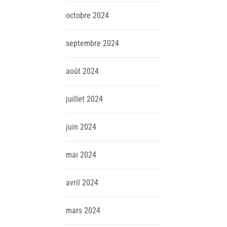
octobre
2024
septembre
2024
août
2024
juillet
2024
juin
2024
mai
2024
avril
2024
mars
2024