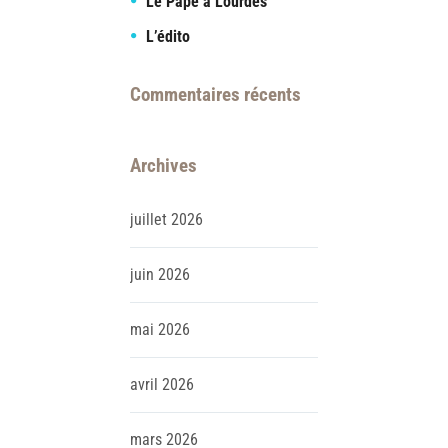
Le Pape à Lourdes
L’édito
Commentaires récents
Archives
juillet
2026
juin
2026
mai
2026
avril
2026
mars
2026