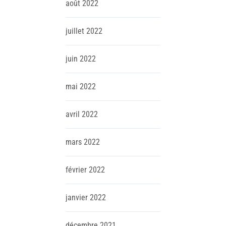
août
2022
juillet
2022
juin
2022
mai
2022
avril
2022
mars
2022
février
2022
janvier
2022
décembre
2021