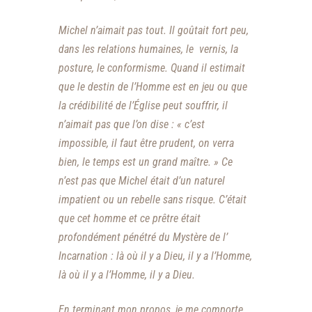
Michel n’aimait pas tout. Il goûtait fort peu,
dans les relations humaines, le vernis, la
posture, le conformisme. Quand il estimait
que le destin de l’Homme est en jeu ou que
la crédibilité de l’Église peut souffrir, il
n’aimait pas que l’on dise : « c’est
impossible, il faut être prudent, on verra
bien, le temps est un grand maître. » Ce
n’est pas que Michel était d’un naturel
impatient ou un rebelle sans risque. C’était
que cet homme et ce prêtre était
profondément pénétré du Mystère de l’
Incarnation : là où il y a Dieu, il y a l’Homme,
là où il y a l’Homme, il y a Dieu.
En terminant mon propos, je me comporte