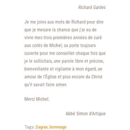
Richard Gardes
Je me joins aux mots de Richard pour dire
que je mesure la chance que j’ai eu de
vivre mes trois premières années de curé
aux cotés de Michel, sa porte toujours
ouverte pour me conseiller chaque fois que
je le sollicitais, une parole libre et précise,
bienveillante et vigilante à mon égard, un
amour de l’Église et plus encore du Christ
qu’il savait faire aimer.
Merci Michel.
Abbé Simon d’Artigue
Tags:
,
Dagras
hommage