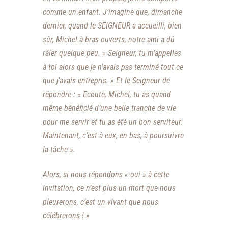
comme un enfant. J’imagine que, dimanche
dernier, quand le SEIGNEUR a accueilli, bien
sûr, Michel à bras ouverts, notre ami a dû
râler quelque peu. « Seigneur, tu m’appelles
à toi alors que je n’avais pas terminé tout ce
que j’avais entrepris. » Et le Seigneur de
répondre : « Ecoute, Michel, tu as quand
même bénéficié d’une belle tranche de vie
pour me servir et tu as été un bon serviteur.
Maintenant, c’est à eux, en bas, à poursuivre
la tâche ».
Alors, si nous répondons « oui » à cette
invitation, ce n’est plus un mort que nous
pleurerons, c’est un vivant que nous
célébrerons ! »