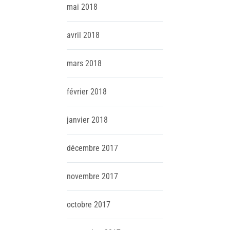
mai
2018
avril
2018
mars
2018
février
2018
janvier
2018
décembre
2017
novembre
2017
octobre
2017