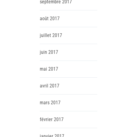
septembre
2017
août
2017
juillet
2017
juin
2017
mai
2017
avril
2017
mars
2017
février
2017
janvier
2017