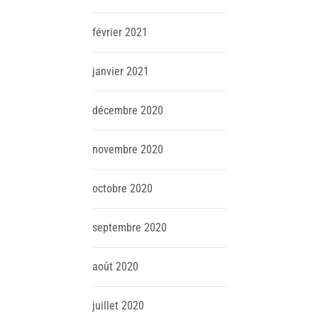
février
2021
janvier
2021
décembre
2020
novembre
2020
octobre
2020
septembre
2020
août
2020
juillet
2020