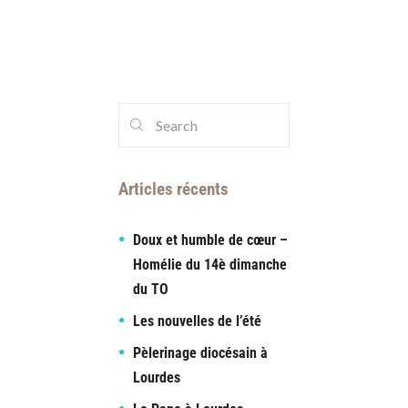
Articles récents
Doux et humble de cœur –
Homélie du 14è dimanche
du TO
Les nouvelles de l’été
Pèlerinage diocésain à
Lourdes