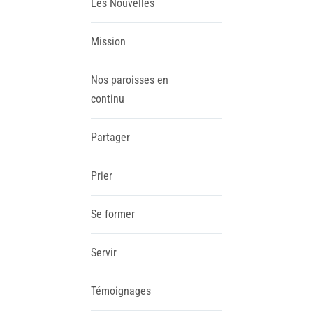
Les Nouvelles
Mission
Nos paroisses en
continu
Partager
Prier
Se former
Servir
Témoignages