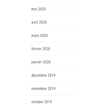
mai
2020
avril
2020
mars
2020
février
2020
janvier
2020
décembre
2019
novembre
2019
octobre
2019