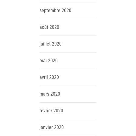
septembre
2020
août
2020
juillet
2020
mai
2020
avril
2020
mars
2020
février
2020
janvier
2020