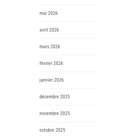
mai
2026
avril
2026
mars
2026
février
2026
janvier
2026
décembre
2025
novembre
2025
octobre
2025