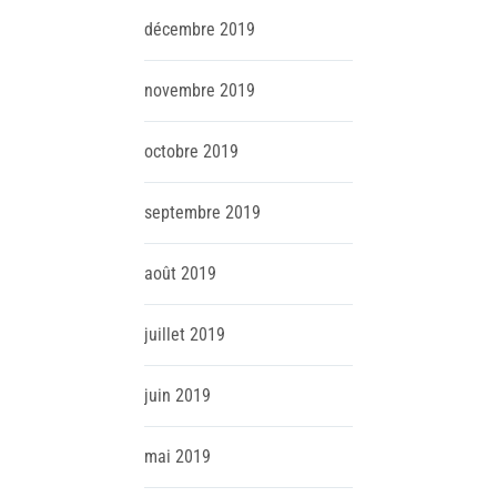
décembre
2019
novembre
2019
octobre
2019
septembre
2019
août
2019
juillet
2019
juin
2019
mai
2019