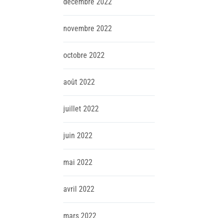
décembre
2022
novembre
2022
octobre
2022
août
2022
juillet
2022
juin
2022
mai
2022
avril
2022
mars
2022