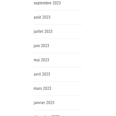
septembre
2023
août
2023
juillet
2023
juin
2023
mai
2023
avril
2023
mars
2023
janvier
2023