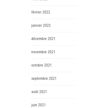
février
2022
janvier
2022
décembre
2021
novembre
2021
octobre
2021
septembre
2021
août
2021
juin
2021