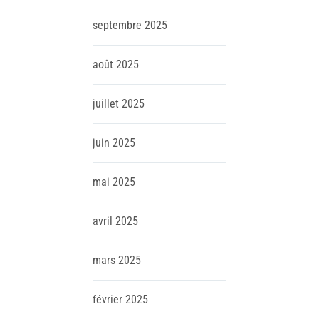
septembre
2025
août
2025
juillet
2025
juin
2025
mai
2025
avril
2025
mars
2025
février
2025