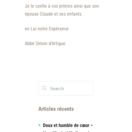
Je le confie à vos prières ainsi que son
épouse Claude et ses enfants.
en Lui notre Espérance
Abbé Simon d’Artigue
Articles récents
Doux et humble de cœur –