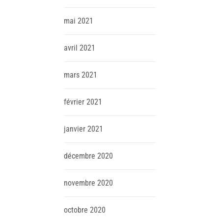
mai
2021
avril
2021
mars
2021
février
2021
janvier
2021
décembre
2020
novembre
2020
octobre
2020