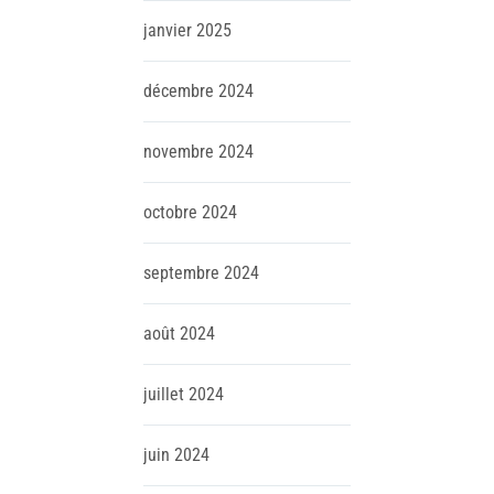
janvier
2025
décembre
2024
novembre
2024
octobre
2024
septembre
2024
août
2024
juillet
2024
juin
2024