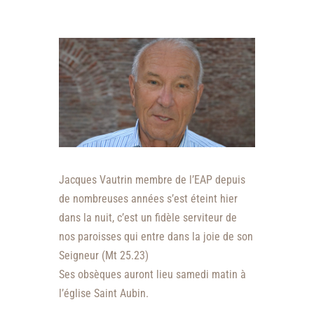
Jacques Vautrin membre de l’EAP depuis
de nombreuses années s’est éteint hier
dans la nuit, c’est un fidèle serviteur de
nos paroisses qui entre dans la joie de son
Seigneur (Mt 25.23)
Ses obsèques auront lieu samedi matin à
l’église Saint Aubin.