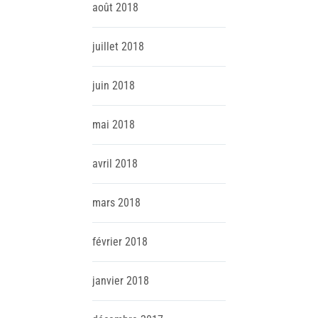
août
2018
juillet
2018
juin
2018
mai
2018
avril
2018
mars
2018
février
2018
janvier
2018