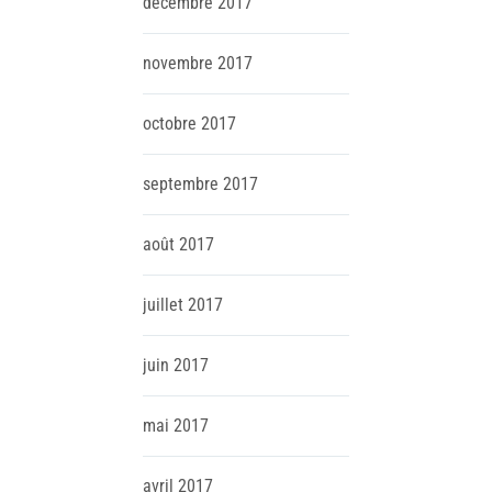
décembre
2017
novembre
2017
octobre
2017
septembre
2017
août
2017
juillet
2017
juin
2017
mai
2017
avril
2017