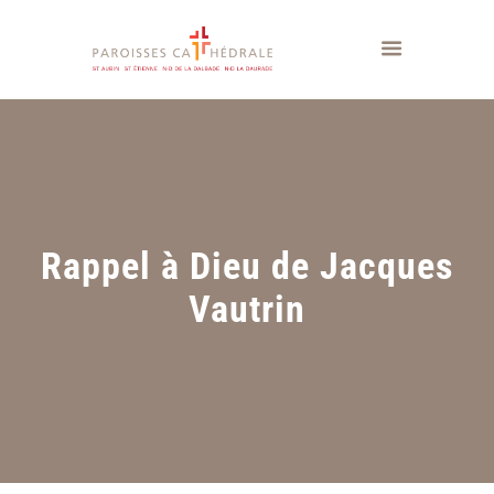
Rappel à Dieu de Jacques
Vautrin