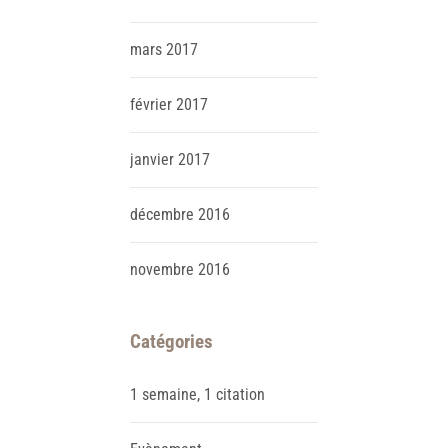
mars
2017
février
2017
janvier
2017
décembre
2016
novembre
2016
Catégories
1 semaine, 1 citation