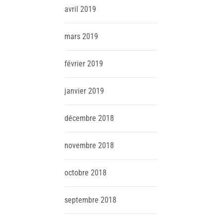
avril
2019
mars
2019
février
2019
janvier
2019
décembre
2018
novembre
2018
octobre
2018
septembre
2018