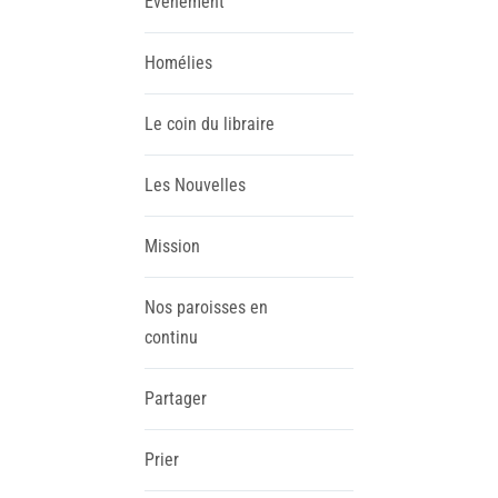
Evènement
Homélies
Le coin du libraire
Les Nouvelles
Mission
Nos paroisses en
continu
Partager
Prier