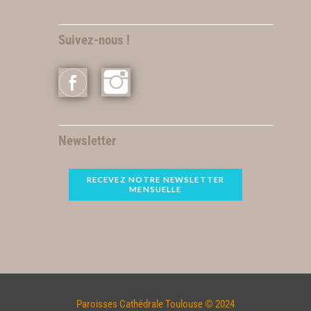
Suivez-nous !
Newsletter
RECEVEZ NOTRE NEWSLETTER
MENSUELLE
Paroisses Cathédrale Toulouse © 2024