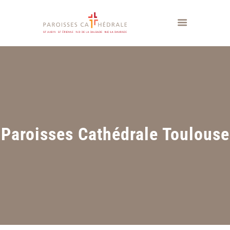
Paroisses Cathédrale Toulouse