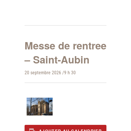
Messe de rentree
– Saint-Aubin
20 septembre 2026 /9 h 30