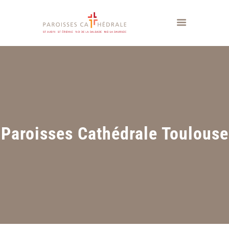
Paroisses Cathédrale Toulouse