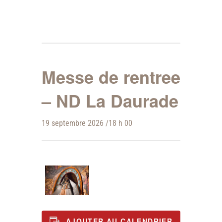
Messe de rentree
– ND La Daurade
19 septembre 2026 /18 h 00
AJOUTER AU CALENDRIER