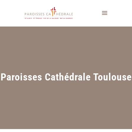
Paroisses Cathédrale Toulouse