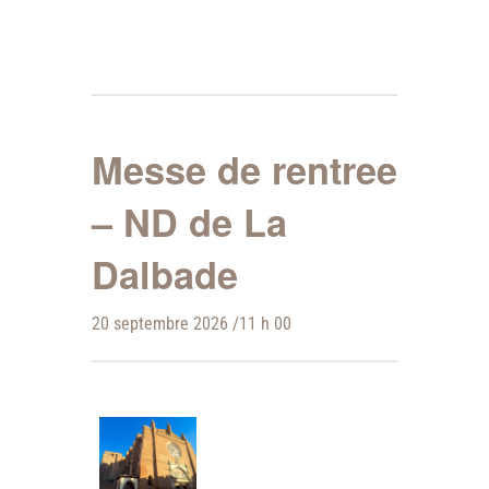
Messe de rentree
– ND de La
Dalbade
20 septembre 2026 /11 h 00