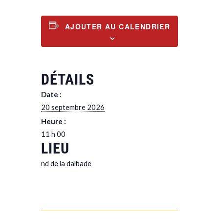
AJOUTER AU CALENDRIER
DÉTAILS
Date :
20 septembre 2026
Heure :
11 h 00
LIEU
nd de la dalbade