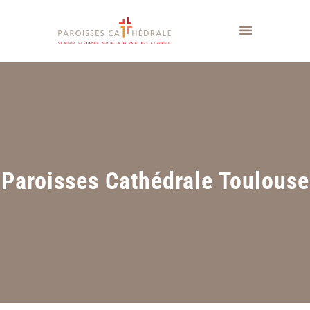
Paroisses Cathédrale Toulouse