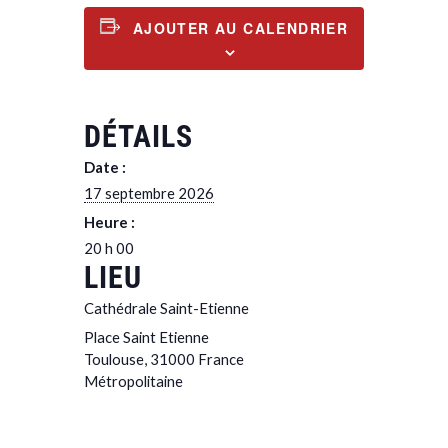
AJOUTER AU CALENDRIER
DÉTAILS
Date :
17 septembre 2026
Heure :
20 h 00
LIEU
Cathédrale Saint-Etienne
Place Saint Etienne
Toulouse
,
31000
France
Métropolitaine