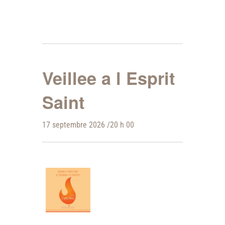
Veillee a l Esprit
Saint
17 septembre 2026 /20 h 00