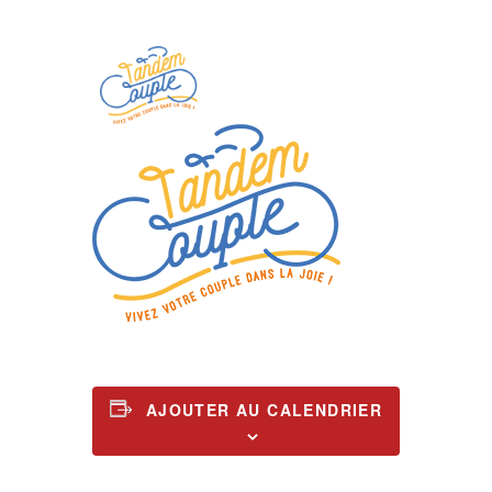
AJOUTER AU CALENDRIER