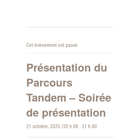
Cet évènement est passé.
Présentation du
Parcours
Tandem – Soirée
de présentation
21 octobre, 2025 /20 h 00
-
21 h 00