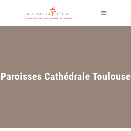
Paroisses Cathédrale Toulouse