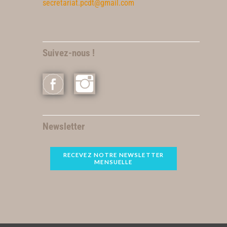
secretariat.pcdt@gmail.com
Suivez-nous !
Newsletter
RECEVEZ NOTRE NEWSLETTER
MENSUELLE