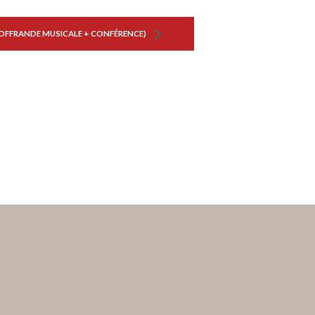
(OFFRANDE MUSICALE + CONFÉRENCE)