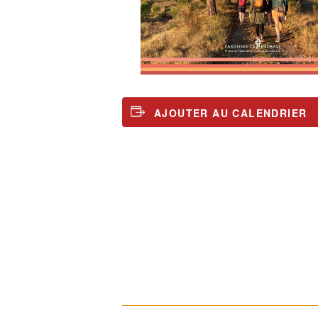
AJOUTER AU CALENDRIER