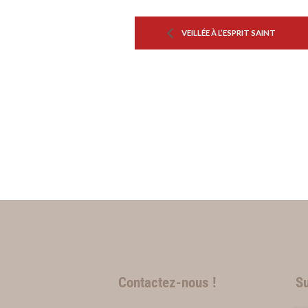
VEILLÉE À L’ESPRIT SAINT
Contactez-nous !
Su