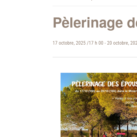
Pèlerinage 
17 octobre, 2025 /17 h 00
-
20 octobre, 20