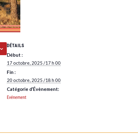
DÉTAILS
Début :
17 octobre, 2025 /17 h 00
Fin :
20 octobre, 2025 /18 h 00
Catégorie d’Évènement:
Evénement